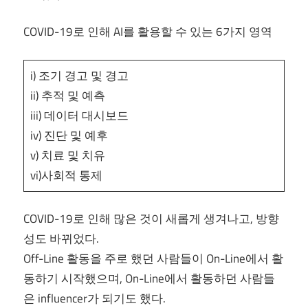
COVID-19로 인해 AI를 활용할 수 있는 6가지 영역
i) 조기 경고 및 경고
ii) 추적 및 예측
iii) 데이터 대시보드
iv) 진단 및 예후
v) 치료 및 치유
vi)사회적 통제
COVID-19로 인해 많은 것이 새롭게 생겨나고, 방향
성도 바뀌었다.
Off-Line 활동을 주로 했던 사람들이 On-Line에서 활
동하기 시작했으며, On-Line에서 활동하던 사람들
은 influencer가 되기도 했다.