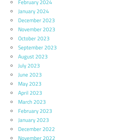
February 2024
January 2024
December 2023
November 2023
October 2023
September 2023
August 2023
July 2023
June 2023
May 2023
April 2023
March 2023
February 2023
January 2023
December 2022
November 2022