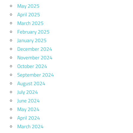
May 2025
April 2025
March 2025
February 2025
January 2025
December 2024
November 2024
October 2024
September 2024
August 2024
July 2024
June 2024
May 2024
April 2024
March 2024