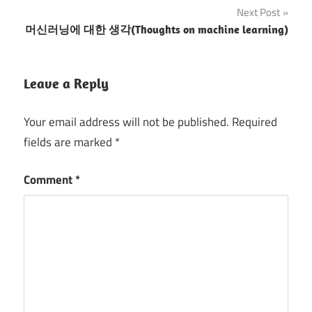
Next Post
머신러닝에 대한 생각(Thoughts on machine learning)
Leave a Reply
Your email address will not be published.
Required
fields are marked
*
Comment
*