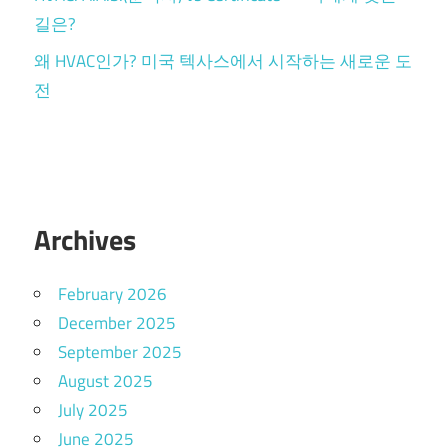
길은?
왜 HVAC인가? 미국 텍사스에서 시작하는 새로운 도
전
Archives
February 2026
December 2025
September 2025
August 2025
July 2025
June 2025