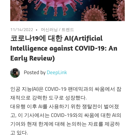
11/14/2022
머신러닝
/
트렌드
코로나19에 대한 AI(Artificial
Intelligence against COVID-19: An
Early Review)
Posted by
DeepLink
인공 지능(AI)은 COVID-19 팬데믹과의 싸움에서 잠
재적으로 강력한 도구로 성장했다.
대유행 이후 AI를 사용하기 위한 쟁탈전이 벌어졌
고, 이 기사에서는 COVID-19와의 싸움에 대한 AI의
기여와 현재 한계에 대해 논의하는 자료를 제공하
고 있다.