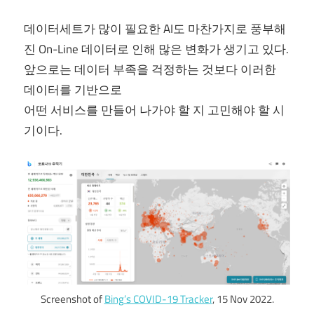
데이터세트가 많이 필요한 AI도 마찬가지로 풍부해
진 On-Line 데이터로 인해 많은 변화가 생기고 있다.
앞으로는 데이터 부족을 걱정하는 것보다 이러한
데이터를 기반으로
어떤 서비스를 만들어 나가야 할 지 고민해야 할 시
기이다.
Screenshot of
Bing’s COVID-19 Tracker
, 15 Nov 2022.