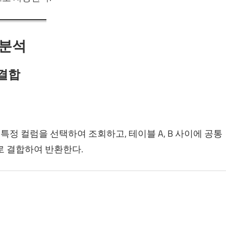
 분석
 결합
서 특정 컬럼을 선택하여 조회하고, 테이블 A, B 사이에 공통
들로 결합하여 반환한다.