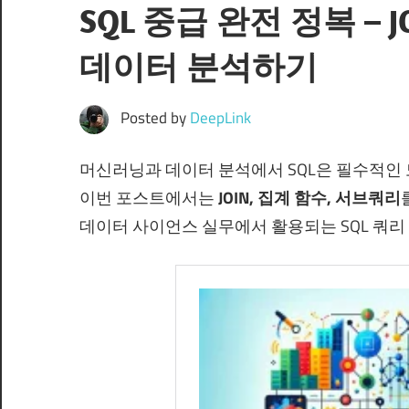
SQL 중급 완전 정복 – 
데이터 분석하기
Posted by
DeepLink
머신러닝과 데이터 분석에서 SQL은 필수적인 
이번 포스트에서는
JOIN, 집계 함수, 서브쿼리
데이터 사이언스 실무에서 활용되는 SQL 쿼리