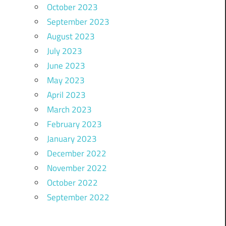
October 2023
September 2023
August 2023
July 2023
June 2023
May 2023
April 2023
March 2023
February 2023
January 2023
December 2022
November 2022
October 2022
September 2022