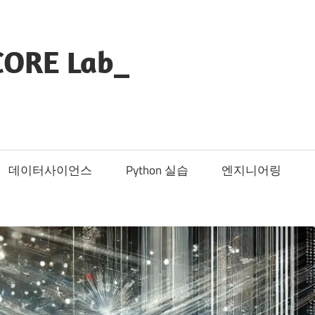
CORE Lab_
데이터사이언스
Python 실습
엔지니어링