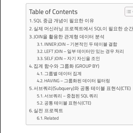
Table of Contents
SQL 중급 개념이 필요한 이유
실제 머신러닝 프로젝트에서 SQL이 필요한 순
JOIN을 활용한 관계형 데이터 분석
INNER JOIN – 기본적인 두 테이블 결합
LEFT JOIN – 일부 데이터만 있는 경우 처리
SELF JOIN – 자기 자신을 조인
집계 함수와 그룹화 (GROUP BY)
그룹별 데이터 집계
HAVING – 그룹화된 데이터 필터링
서브쿼리(Subquery)와 공통 테이블 표현식(CTE)
서브쿼리 – 중첩된 SQL 쿼리
공통 테이블 표현식(CTE)
실전 프로젝트
Related