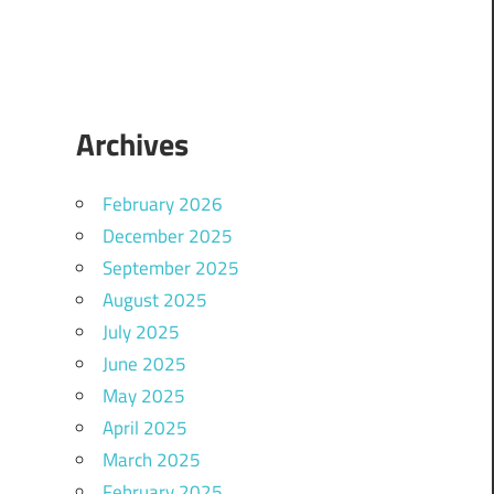
Archives
February 2026
December 2025
September 2025
August 2025
July 2025
June 2025
May 2025
April 2025
March 2025
February 2025