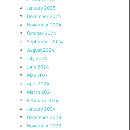
January 2025
December 2024
November 2024
October 2024
September 2024
August 2024
July 2024
June 2024
May 2024
April 2024
March 2024
February 2024
January 2024
December 2023
November 2023