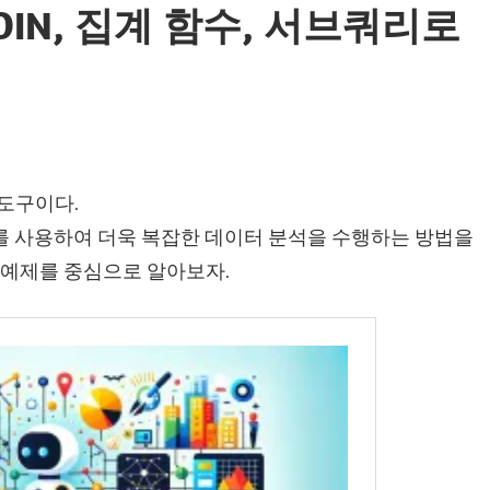
JOIN, 집계 함수, 서브쿼리로
도구이다.
를 사용하여 더욱 복잡한 데이터 분석을 수행하는 방법을
 예제를 중심으로 알아보자.