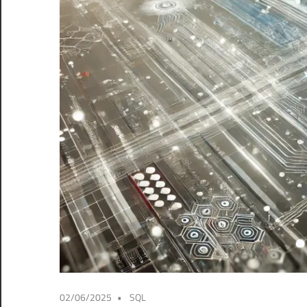
02/06/2025
SQL