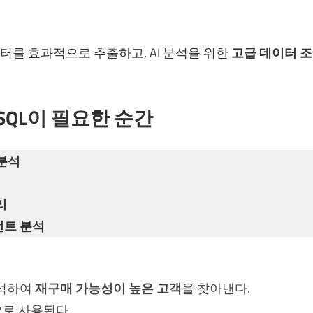
터를 효과적으로 추출하고, AI 분석을 위한
고급 데이터 조
QL이 필요한 순간
분석
리
먼트 분석
분석하여
재구매 가능성이 높은 고객
을 찾아낸다.
로 사용된다.