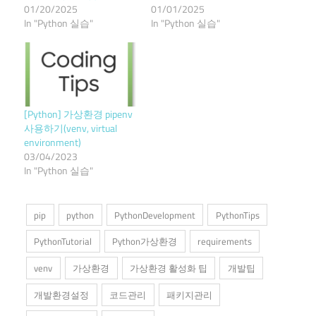
01/20/2025
01/01/2025
In "Python 실습"
In "Python 실습"
[Python] 가상환경 pipenv
사용하기(venv, virtual
environment)
03/04/2023
In "Python 실습"
pip
python
PythonDevelopment
PythonTips
PythonTutorial
Python가상환경
requirements
venv
가상환경
가상환경 활성화 팁
개발팁
개발환경설정
코드관리
패키지관리