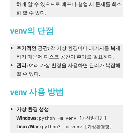
하게 알 수 있으므로 배포나 협업 시 문제를 최소
화 할 수 있다.
venv의 단점
추가적인 공간:
각 가상 환경마다 패키지를 복제
하기 때문에 디스크 공간이 추가로 필요하다.
관리:
여러 가상 환경을 사용하면 관리가 복잡해
질 수 있다.
venv 사용 방법
가상 환경 생성
Windows:
python -m venv [가상환경명]
Linux/Mac:
python3 -m venv [가상환경명]