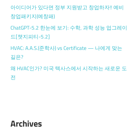
아이디어가 있다면 정부 지원받고 창업하자!! 예비
창업패키지(예창패)
ChatGPT-5.2 한눈에 보기: 수학, 과학 성능 업그레이
드[챗지피티-5.2]
HVAC: A.A.S.(준학사) vs Certificate — 나에게 맞는
길은?
왜 HVAC인가? 미국 텍사스에서 시작하는 새로운 도
전
Archives