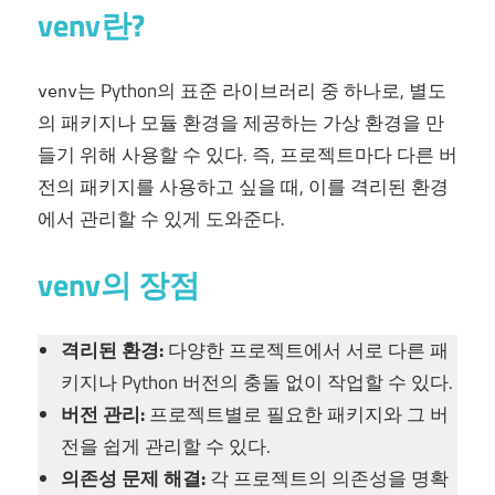
venv란?
는 Python의 표준 라이브러리 중 하나로, 별도
venv
의 패키지나 모듈 환경을 제공하는 가상 환경을 만
들기 위해 사용할 수 있다. 즉, 프로젝트마다 다른 버
전의 패키지를 사용하고 싶을 때, 이를 격리된 환경
에서 관리할 수 있게 도와준다.
venv의 장점
격리된 환경:
다양한 프로젝트에서 서로 다른 패
키지나 Python 버전의 충돌 없이 작업할 수 있다.
버전 관리:
프로젝트별로 필요한 패키지와 그 버
전을 쉽게 관리할 수 있다.
의존성 문제 해결:
각 프로젝트의 의존성을 명확