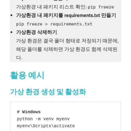
가상환경 내 패키지 리스트 확인:
pip freeze
가상환경 내 패키지를 requirements.txt 만들기
pip freeze > requirements.txt
가상환경 삭제하기
가상 환경은 결국 폴더 형태로 저장되기 때문에,
해당 폴더를 삭제하면 가상 환경도 함께 삭제된
다.
활용 예시
가상 환경 생성 및 활성화
# Windows
python -m venv myenv 

myenv\Scripts\activate
