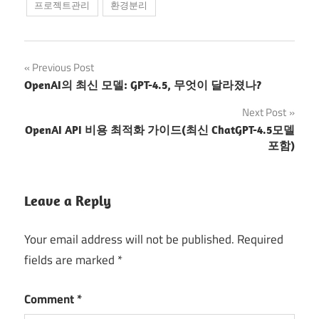
프로젝트관리
환경분리
Post
Previous Post
OpenAI의 최신 모델: GPT-4.5, 무엇이 달라졌나?
navigation
Next Post
OpenAI API 비용 최적화 가이드(최신 ChatGPT-4.5모델
포함)
Leave a Reply
Your email address will not be published.
Required
fields are marked
*
Comment
*