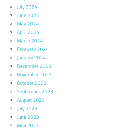
July 2024
June 2024
May 2024
April 2024
March 2024
February 2024
January 2024
December 2023
November 2023
October 2023
September 2023
August 2023
July 2023
June 2023
May 2023