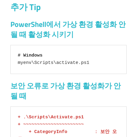
추가 Tip
PowerShell에서 가상 환경 활성화 안
될 때 활성화 시키기
# Windows
myenv\Scripts\activate.ps1
보안 오류로 가상 환경 활성화가 안
될 때
+ .\Scripts\Activate.ps1

+ ~~~~~~~~~~~~~~~~~~~~~~

    + CategoryInfo          : 보안 오