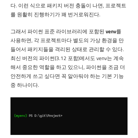
다. 이런 식으로 패키지 버전 충돌이 나면, 프로젝트
를 원활히 진행하기가 꽤 번거로워진다.
그래서 파이썬 표준 라이브러리에 포함된
venv
를
사용하면, 각 프로젝트마다 별도의 가상 환경을 만
들어서 패키지들을 격리된 상태로 관리할 수 있다.
최신 버전의 파이썬(3.12 포함)에서도 venv는 계속
해서 중요한 역할을 하고 있으니, 파이썬을 조금 더
안전하게 쓰고 싶다면 꼭 알아둬야 하는 기본 기능
중 하나이다.