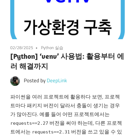
02/28/2025
Python 실습
[Python] ‘venv’ 사용법: 활용부터 에
러 해결까지
Posted by
DeepLink
파이썬을 여러 프로젝트에 활용하다 보면, 프로젝
트마다 패키지 버전이 달라서 충돌이 생기는 경우
가 많아진다. 예를 들어 어떤 프로젝트에서는
버전을 써야 하는데, 다른 프로젝
requests==2.27
트에서는
버전을 쓰고 있을 수 있
requests==2.31