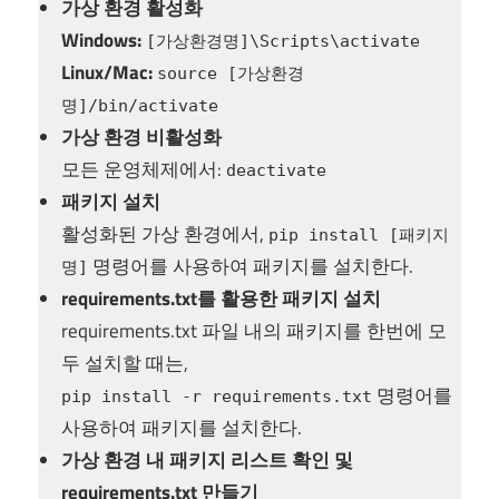
가상 환경 활성화
Windows:
[가상환경명]\Scripts\activate
Linux/Mac:
source [가상환경
명]/bin/activate
가상 환경 비활성화
모든 운영체제에서:
deactivate
패키지 설치
활성화된 가상 환경에서,
pip install [패키지
명령어를 사용하여 패키지를 설치한다.
명]
requirements.txt를 활용한 패키지 설치
requirements.txt 파일 내의 패키지를 한번에 모
두 설치할 때는,
명령어를
pip install -r requirements.txt
사용하여 패키지를 설치한다.
가상 환경 내 패키지 리스트 확인 및
requirements.txt 만들기