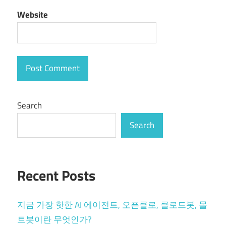
Website
Search
Search
Recent Posts
지금 가장 핫한 AI 에이전트, 오픈클로, 클로드봇, 몰
트봇이란 무엇인가?