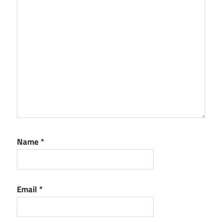
Name
*
Email
*