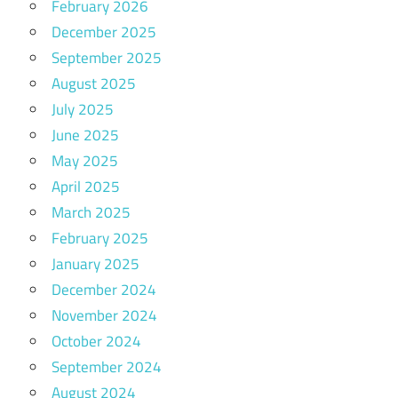
February 2026
December 2025
September 2025
August 2025
July 2025
June 2025
May 2025
April 2025
March 2025
February 2025
January 2025
December 2024
November 2024
October 2024
September 2024
August 2024