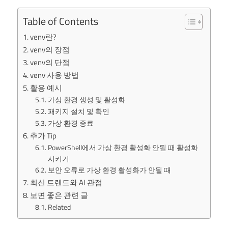
Table of Contents
venv란?
venv의 장점
venv의 단점
venv 사용 방법
활용 예시
가상 환경 생성 및 활성화
패키지 설치 및 확인
가상 환경 종료
추가 Tip
PowerShell에서 가상 환경 활성화 안될 때 활성화
시키기
보안 오류로 가상 환경 활성화가 안될 때
최신 트렌드와 AI 관점
보면 좋은 관련 글
Related