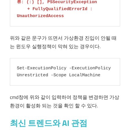
류: (:) [], PSSecurityException

    + FullyQualifiedErrorId : 
UnauthorizedAccess
위와 같은 문구가 뜨면서 가상환경 진입이 안될 때
는 윈도우 실행정책이 막혀 있는 경우이다.
Set-ExecutionPolicy -ExecutionPolicy 
Unrestricted -Scope LocalMachine
cmd창에 위와 같이 입력하여 정책을 변경하면 가상
환경이 활성화 되는 것을 확인 할 수 있다.
최신 트렌드와 AI 관점