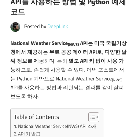
API를 사용하는 방법 및 Python 예제
코드
Posted by
DeepLink
National Weather Service
API는 미국 국립기상
(NWS)
청에서 제공
하는
무료 공공 데이터 API
로,
다양한 날
씨 정보를 제공
하며, 특히
별도 API 키 없이 사용 가
능
하므로, 손쉽게 사용할 수 있다. 이번 포스트에서
는 Python 기반으로 National Weather Service
(NWS)
API를 사용하는 방법과 리턴되는 결과를 같이 살펴
보도록 하자.
Table of Contents
National Weather Service(NWS) API 소개
API 키 발급