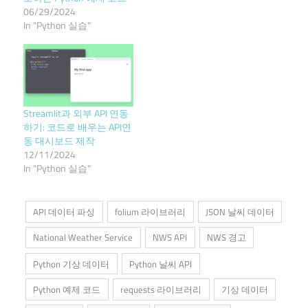
06/29/2024
In "Python 실습"
Streamlit과 외부 API 연동
하기: 코드로 배우는 API연
동 대시보드 제작
12/11/2024
In "Python 실습"
API 데이터 파싱
folium 라이브러리
JSON 날씨 데이터
National Weather Service
NWS API
NWS 경고
Python 기상 데이터
Python 날씨 API
Python 예제 코드
requests 라이브러리
기상 데이터