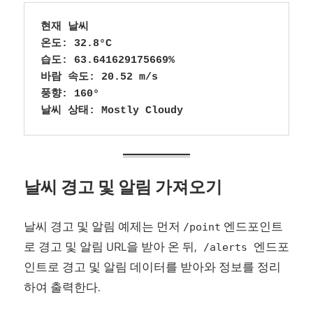
현재 날씨

온도: 32.8°C

습도: 63.641629175669%

바람 속도: 20.52 m/s

풍향: 160°

날씨 상태: Mostly Cloudy
날씨 경고 및 알림 가져오기
날씨 경고 및 알림 예제는 먼저
엔드포인트
/point
로 경고 및 알림 URL을 받아 온 뒤,
엔드포
/alerts
인트로 경고 및 알림 데이터를 받아와 정보를 정리
하여 출력한다.