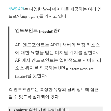
NWS API
는 다양한 날씨 데이터를 제공하는 여러 엔
드포인트
를 가지고 있다.
(Endpoint)
엔드포인트
란?
(Endpoint)
API 엔드포인트는 API가 서버의 특정 리소스
에 대한 요청을 받는 디지털 위치를 말한다.
API에서 엔드포인트는 일반적으로 서버의 리
소스 위치를 제공하는 URL
(Uniform Resource
을 뜻한다.
Locator)
각 엔드포인트는 특정한 유형의 날씨 정보에 접근
할 수 있도록 설계되어 있다.
/points:
위치 기반 날씨 데이터