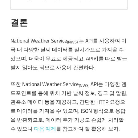
결론
National Weather Service
는 API를 사용하여 미
(NWS)
국 내 다양한 날씨 데이터를 실시간으로 가져올 수
있으며, 더욱이 무료로 제공되고, API키를 따로 발급
받지 않아도 되므로 사용이 간편하다.
또한 National Weather Service
API는 다양한 엔
(NWS)
드포인트를 통해 위치 기반 날씨 정보, 경고 및 알림,
관측소 데이터 등을 제공하고, 간단한 HTTP 요청으
로 데이터를 가져올 수 있으며, JSON 형식으로 응답
을 반환되므로, 데이터 추가 가공도 손쉽게 처리할
수 있으니
다음 예제
를 참고하여 잘 활용해 보자.