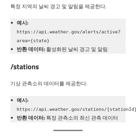
특정 지역의 날씨 경고 및 알림을 제공한다.
예시:
https://api.weather.gov/alerts/active?
area={state}
반환 데이터:
활성화된 날씨 경고 및 알림
/stations
기상 관측소의 데이터를 제공한다.
예시:
https://api.weather.gov/stations/{stationId
반환 데이터:
특정 관측소의 최신 관측 데이터