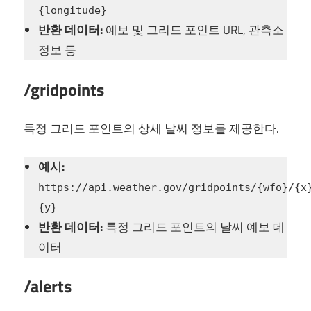
{longitude}
반환 데이터:
예보 및 그리드 포인트 URL, 관측소
정보 등
/gridpoints
특정 그리드 포인트의 상세 날씨 정보를 제공한다.
예시:
https://api.weather.gov/gridpoints/{wfo}/{x
{y}
반환 데이터:
특정 그리드 포인트의 날씨 예보 데
이터
/alerts