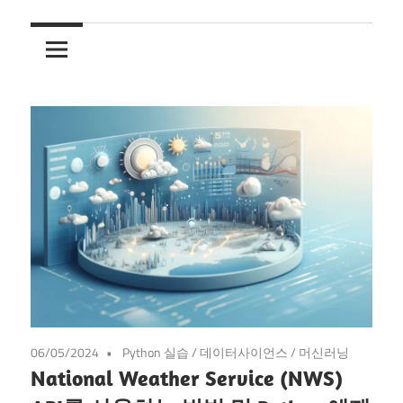
06/05/2024
Python 실습
/
데이터사이언스
/
머신러닝
National Weather Service (NWS)