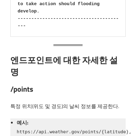
to take action should flooding 
develop.

-------------------------------------
---
엔드포인트에 대한 자세한 설
명
/points
특정 위치(위도 및 경도)의 날씨 정보를 제공한다.
예시:
https://api.weather.gov/points/{latitude},