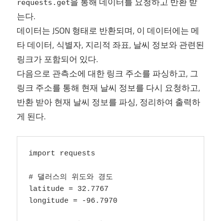
을 통해 데이터를 요청하고 반환 받
requests.get
는다.
데이터는 JSON 형태로 반환되며, 이 데이터에는 메
타 데이터, 식별자, 지리적 좌표, 날씨 정보와 관련된
링크가 포함되어 있다.
다음으로 관측소에 대한 링크 주소를 파싱하고, 그
링크 주소를 통해 현재 날씨 정보를 다시 요청하고,
반환 받아 현재 날씨 정보를 파싱, 정리하여 출력하
게 된다.
import requests

# 댈러스의 위도와 경도

latitude = 32.7767

longitude = -96.7970
