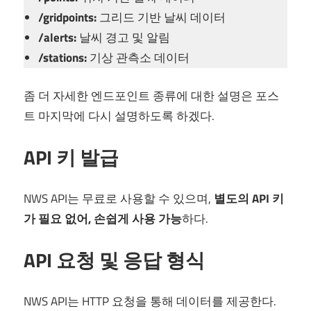
/gridpoints:
그리드 기반 날씨 데이터
/alerts:
날씨 경고 및 알림
/stations:
기상 관측소 데이터
좀 더 자세한 엔드포인트 종류에 대한 설명은 포스
트 마지막에 다시 설명하도록 하겠다.
API 키 발급
NWS API는 무료로 사용할 수 있으며,
별도의 API 키
가 필요 없어, 손쉽게 사용 가능
하다.
API 요청 및 응답 형식
NWS API는 HTTP 요청을 통해 데이터를 제공한다.