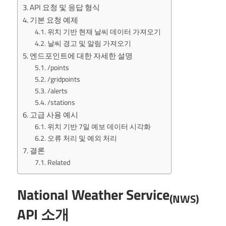
API 요청 및 응답 형식
기본 요청 예제
위치 기반 현재 날씨 데이터 가져오기
날씨 경고 및 알림 가져오기
엔드포인트에 대한 자세한 설명
/points
/gridpoints
/alerts
/stations
고급 사용 예시
위치 기반 7일 예보 데이터 시각화
오류 처리 및 예외 처리
결론
Related
National Weather Service
(NWS)
API 소개