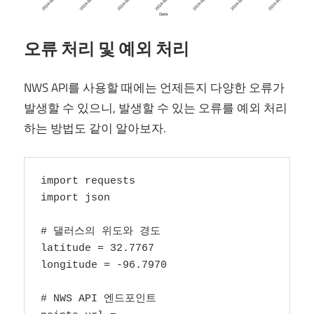
오류 처리 및 예외 처리
NWS API를 사용할 때에는 언제든지 다양한 오류가
발생할 수 있으니, 발생할 수 있는 오류를 예외 처리
하는 방법도 같이 알아보자.
import requests

import json

# 댈러스의 위도와 경도

latitude = 32.7767

longitude = -96.7970

# NWS API 엔드포인트
