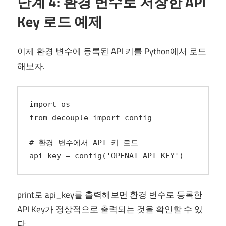
단계 4: 환경 변수로 저장한 API
Key 로드 예제
이제 환경 변수에 등록된 API 키를 Python에서 로드
해보자.
import os
from decouple import config
# 환경 변수에서 API 키 로드
api_key = config('OPENAI_API_KEY')
print로 api_key를 출력해보면 환경 변수로 등록한
API Key가 정상적으로 출력되는 것을 확인할 수 있
다.