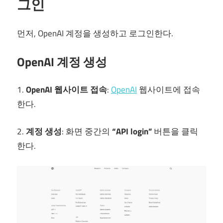
그인
먼저, OpenAI 계정을 생성하고 로그인한다.
OpenAI 계정 생성
1.
OpenAI 웹사이트 접속
:
OpenAI
웹사이트에 접속
한다.
2.
계정 생성
: 화면 중간의
“API login”
버튼을 클릭
한다.