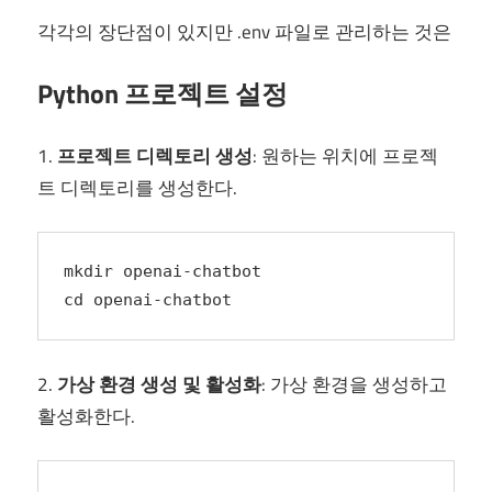
각각의 장단점이 있지만 .env 파일로 관리하는 것은
Python 프로젝트 설정
1.
프로젝트 디렉토리 생성
: 원하는 위치에 프로젝
트 디렉토리를 생성한다.
mkdir openai-chatbot
cd openai-chatbot
2.
가상 환경 생성 및 활성화
: 가상 환경을 생성하고
활성화한다.