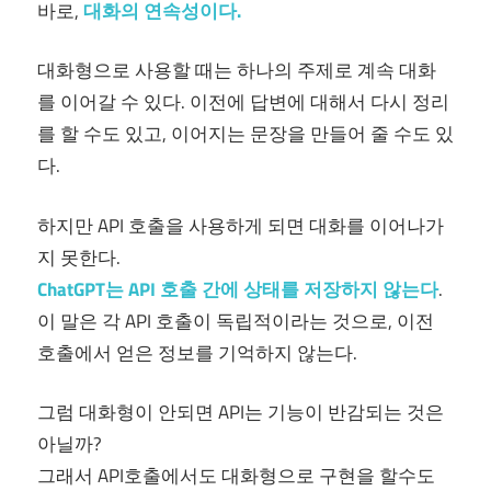
바로,
대화의 연속성이다.
대화형으로 사용할 때는 하나의 주제로 계속 대화
를 이어갈 수 있다. 이전에 답변에 대해서 다시 정리
를 할 수도 있고, 이어지는 문장을 만들어 줄 수도 있
다.
하지만 API 호출을 사용하게 되면 대화를 이어나가
지 못한다.
ChatGPT는 API 호출 간에 상태를 저장하지 않는다
.
이 말은 각 API 호출이 독립적이라는 것으로, 이전
호출에서 얻은 정보를 기억하지 않는다.
그럼 대화형이 안되면 API는 기능이 반감되는 것은
아닐까?
그래서 API호출에서도 대화형으로 구현을 할수도