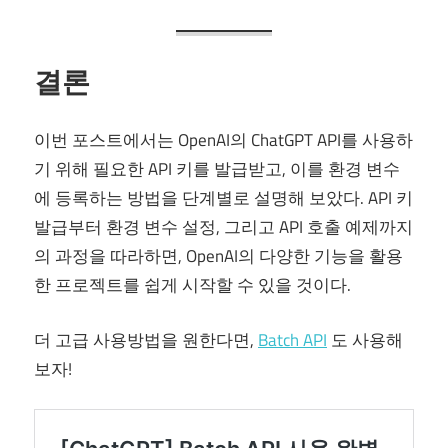
결론
이번 포스트에서는 OpenAI의 ChatGPT API를 사용하
기 위해 필요한 API 키를 발급받고, 이를 환경 변수
에 등록하는 방법을 단계별로 설명해 보았다. API 키
발급부터 환경 변수 설정, 그리고 API 호출 예제까지
의 과정을 따라하면, OpenAI의 다양한 기능을 활용
한 프로젝트를 쉽게 시작할 수 있을 것이다.
더 고급 사용방법을 원한다면,
Batch API
도 사용해
보자!