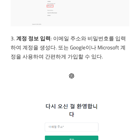
3.
계정 정보 입력
: 이메일 주소와 비밀번호를 입력
하여 계정을 생성다. 또는 Google이나 Microsoft 계
정을 사용하여 간편하게 가입할 수 있다.