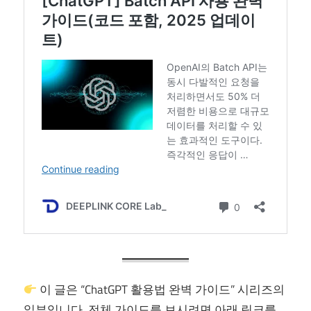
이 글은 “ChatGPT 활용법 완벽 가이드” 시리즈의
일부입니다. 전체 가이드를 보시려면 아래 링크를