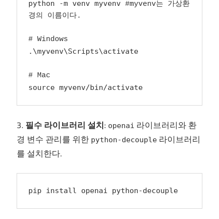
python -m venv myvenv
 #myvenv는 가상환
경의 이름이다.

.\myvenv\Scripts\activate
source myvenv/bin/activate
3.
필수 라이브러리 설치
:
라이브러리와 환
openai
경 변수 관리를 위한
라이브러리
python-decouple
를 설치한다.
pip install openai python-decouple