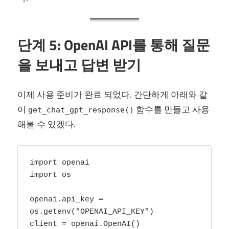
단계 5: OpenAI API를 통해 질문
을 보내고 답변 받기
이제 사용 준비가 완료 되었다. 간단하게 아래와 같
이
함수를 만들고 사용
get_chat_gpt_response()
해볼 수 있겠다.
import openai

import os

openai.api_key = 
os.getenv("OPENAI_API_KEY")

client = openai.OpenAI()
