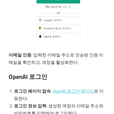
이메일 인증
: 입력한 이메일 주소로 전송된 인증 이
메일을 확인하고, 계정을 활성화한다.
OpenAI 로그인
로그인 페이지 접속
:
OpenAI 로그인 페이지
로 이
동한다.
로그인 정보 입력
: 생성한 계정의 이메일 주소와
비밀번호를 입력하여 로그인한다.