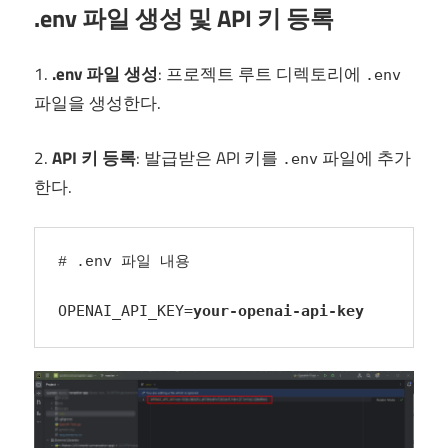
.env 파일 생성 및 API 키 등록
1.
.env 파일 생성
: 프로젝트 루트 디렉토리에
.env
파일을 생성한다.
2.
API 키 등록
: 발급받은 API 키를
파일에 추가
.env
한다.
# .env 파일 내용

OPENAI_API_KEY=
your-openai-api-key