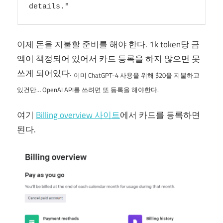
details."
이제 돈을 지불할 준비를 해야 한다. 1k token당 금
액이 책정되어 있어서 카드 등록을 하지 않으면 못
쓰게 되어있다.
이미 ChatGPT-4 사용을 위해 $20을 지불하고
있건만… OpenAI API를 쓰려면 또 등록을 해야한다.
여기
Billing overview 사이트
에서 카드를 등록하면
된다.