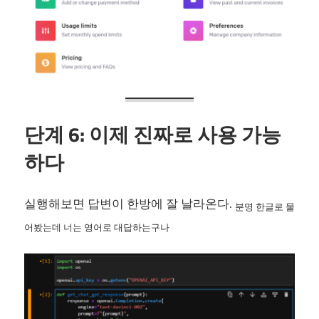
단계 6: 이제 진짜로 사용 가능
하다
실행해보면 답변이 한방에 잘 날라온다.
분명 한글로 물
어봤는데 너는 영어로 대답하는구나