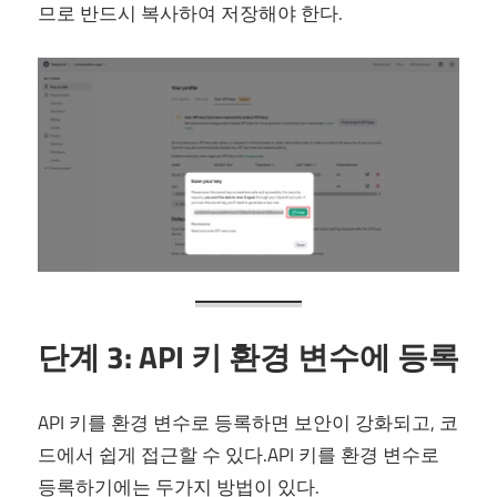
므로 반드시 복사하여 저장해야 한다.
단계 3: API 키 환경 변수에 등록
API 키를 환경 변수로 등록하면 보안이 강화되고, 코
드에서 쉽게 접근할 수 있다.API 키를 환경 변수로
등록하기에는 두가지 방법이 있다.