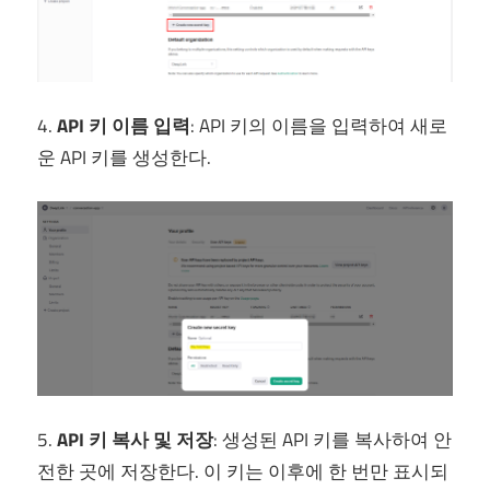
4.
API 키 이름 입력
: API 키의 이름을 입력하여 새로
운 API 키를 생성한다.
5.
API 키 복사 및 저장
: 생성된 API 키를 복사하여 안
전한 곳에 저장한다. 이 키는 이후에 한 번만 표시되