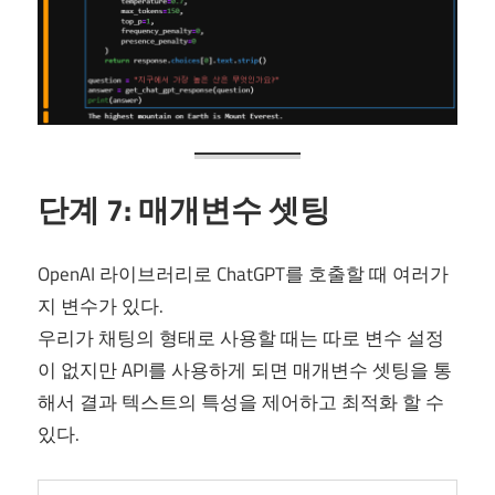
단계 7: 매개변수 셋팅
OpenAI 라이브러리로 ChatGPT를 호출할 때 여러가
지 변수가 있다.
우리가 채팅의 형태로 사용할 때는 따로 변수 설정
이 없지만 API를 사용하게 되면 매개변수 셋팅을 통
해서 결과 텍스트의 특성을 제어하고 최적화 할 수
있다.