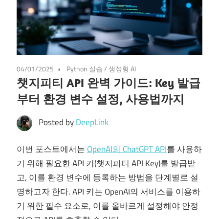
04/01/2025
Python 실습
/
생성형 AI
챗지피티 API 완벽 가이드: Key 발급
부터 환경 변수 설정, 사용법까지
Posted by
DeepLink
이번 포스트에서는
OpenAI의 ChatGPT API
를 사용하
기 위해 필요한 API 키(챗지피티 API Key)를 발급받
고, 이를 환경 변수에 등록하는 방법을 단계별로 설
명하고자 한다. API 키는 OpenAI의 서비스를 이용하
기 위한 필수 요소로, 이를 올바르게 설정해야 안정