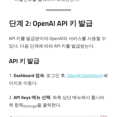
단계 2: OpenAI API 키 발급
API 키를 발급받아야 OpenAI의 서비스를 사용할 수
있다. 다음 단계에 따라 API 키를 발급받는다.
API 키 발급
1.
Dashboard 접속
: 로그인 후,
OpenAI Dashboard
페
이지로 이동다.
2.
API Keys 메뉴 선택
: 좌측 상단 메뉴에서 톱니바
퀴 항목
을 클릭한다.
(Settings)