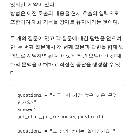
있지만, 제약이 있다.
방법은 이전 호출의 내용을 현재 호출의 입력으로
포함하여 대화 기록을 강제로 유지시키는 것이다.
두 개의 질문이 있고 각 질문에 대한 답변을 얻으려
면, 두 번째 질문에서 첫 번째 질문과 답변을 함께 입
력으로 전달하면 된다. 이렇게 하면 모델이 이전 대
화의 문맥을 이해하고 적절한 응답을 생성할 수 있
다.
question1 = "지구에서 가장 높은 산은 무엇
인가요?"

answer1 = 
get_chat_gpt_response(question1)

question2 = "그 산의 높이는 얼마인가요?"
