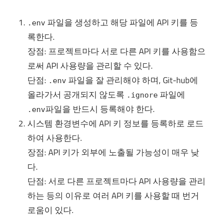
파일을 생성하고 해당 파일에 API 키를 등
.env
록한다.
장점: 프로젝트마다 서로 다른 API 키를 사용함으
로써 API 사용량을 관리할 수 있다.
단점:
파일을 잘 관리해야 하며, Git-hub에
.env
올라가서 공개되지 않도록
파일에
.ignore
파일을 반드시 등록해야 한다.
.env
시스템 환경변수에 API 키 정보를 등록하로 로드
하여 사용한다.
장점: API 키가 외부에 노출될 가능성이 매우 낮
다.
단점: 서로 다른 프로젝트마다 API 사용량을 관리
하는 등의 이유로 여러 API 키를 사용할 때 번거
로움이 있다.