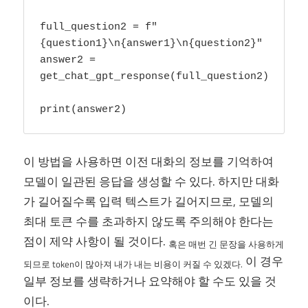
full_question2 = f"
{question1}\n{answer1}\n{question2}"

answer2 = 
get_chat_gpt_response(full_question2)

print(answer2)
이 방법을 사용하면 이전 대화의 정보를 기억하여
모델이 일관된 응답을 생성할 수 있다. 하지만 대화
가 길어질수록 입력 텍스트가 길어지므로, 모델의
최대 토큰 수를 초과하지 않도록 주의해야 한다는
점이 제약 사항이 될 것이다.
혹은 매번 긴 문장을 사용하게
이 경우
되므로 token이 많아져 내가 내는 비용이 커질 수 있겠다.
일부 정보를 생략하거나 요약해야 할 수도 있을 것
이다.