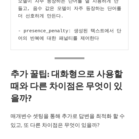
모델이 자주 등장하는 단어를 덜 사용하게 만
들고, 음수 값은 모델이 자주 등장하는 단어를 
더 선호하게 만든다.

- presence_penalty: 생성된 텍스트에서 단
어의 반복에 대한 패널티를 제어한다
추가 꿀팁: 대화형으로 사용할
때와 다른 차이점은 무엇이 있
을까?
매개변수 셋팅을 통해 추가로 답변을 최적화 할 수
있고, 또 다른 차이점은 무엇이 있을까?