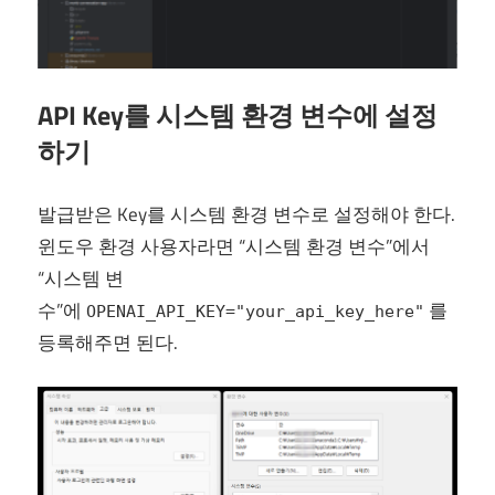
API Key를 시스템 환경 변수에 설정
하기
발급받은 Key를 시스템 환경 변수로 설정해야 한다.
윈도우 환경 사용자라면 “시스템 환경 변수”에서
“시스템 변
수”에
를
OPENAI_API_KEY="your_api_key_here"
등록해주면 된다.