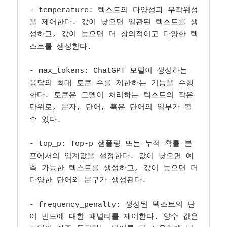
- temperature: 텍스트의 다양성과 무작위성
을 제어한다. 값이 낮으면 일관된 텍스트를 생
성하고, 값이 높으면 더 창의적이고 다양한 텍
스트를 생성한다.

- max_tokens: ChatGPT 모델이 생성하는 
응답의 최대 토큰 수를 제한하는 기능을 수행
한다. 토큰은 모델이 처리하는 텍스트의 작은 
단위로, 문자, 단어, 혹은 단어의 일부가 될 
수 있다.

- top_p: Top-p 샘플링 또는 누적 확률 분
포에서의 임계값을 설정한다. 값이 낮으면 예
측 가능한 텍스트를 생성하고, 값이 높으면 더 
다양한 단어와 문구가 생성된다.

- frequency_penalty: 생성된 텍스트의 단
어 빈도에 대한 패널티를 제어한다. 양수 값은 