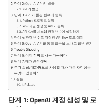
단계 2: OpenAI API 키 발급
API 키 발급
단계 3: API 키 환경 변수에 등록
Python 프로젝트 설정
.env 파일 생성 및 API 키 등록
API Key를 시스템 환경 변수에 설정하기
단계 4: 환경 변수로 저장한 API Key 로드 예제
단계 5: OpenAI API를 통해 질문을 보내고 답변 받기
Trouble Shooting
단계 6: 이제 진짜로 사용 가능하다
단계 7: 매개변수 셋팅
추가 꿀팁: 대화형으로 사용할 때와 다른 차이점은
무엇이 있을까?
결론
Related
단계 1: OpenAI 계정 생성 및 로