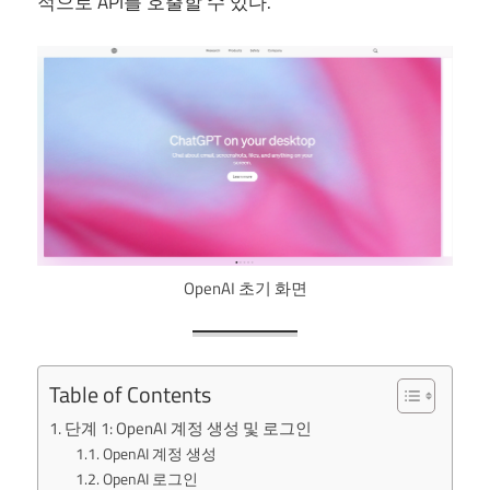
적으로 API를 호출할 수 있다.
OpenAI 초기 화면
Table of Contents
단계 1: OpenAI 계정 생성 및 로그인
OpenAI 계정 생성
OpenAI 로그인