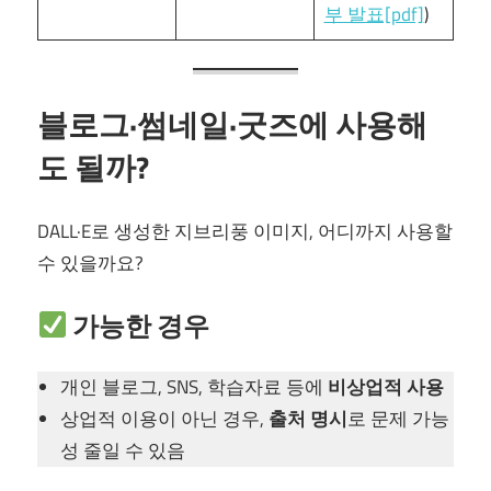
부 발표[pdf]
)
블로그·썸네일·굿즈에 사용해
도 될까?
DALL·E로 생성한 지브리풍 이미지, 어디까지 사용할
수 있을까요?
가능한 경우
개인 블로그, SNS, 학습자료 등에
비상업적 사용
상업적 이용이 아닌 경우,
출처 명시
로 문제 가능
성 줄일 수 있음