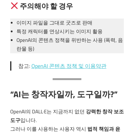
주의해야 할 경우
이미지 파일을 그대로 굿즈로 판매
특정 캐릭터를 연상시키는 이미지 활용
OpenAI의 콘텐츠 정책을 위반하는 사용 (폭력, 음
란물 등)
참고:
OpenAI 콘텐츠 정책 및 이용약관
“AI는 창작자일까, 도구일까?”
OpenAI의 DALL·E는 지금까지 없던
강력한 창작 보조
도구
입니다.
그러나 이를 사용하는 사용자 역시
법적 책임과 윤