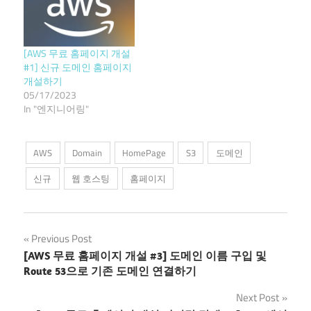
[AWS 무료 홈페이지 개설
#1] 신규 도메인 홈페이지
개설하기
05/17/2023
In "엔지니어링"
AWS
Domain
HomePage
S3
도메인
신규
웹 호스팅
홈페이지
Post
Previous Post
[AWS 무료 홈페이지 개설 #3] 도메인 이름 구입 및
navigation
Route 53으로 기존 도메인 연결하기
Next Post