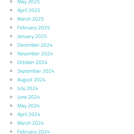
May 2025
April 2025
March 2025
February 2025
January 2025
December 2024
November 2024
October 2024
September 2024
August 2024
July 2024
June 2024
May 2024
April 2024
March 2024
February 2024