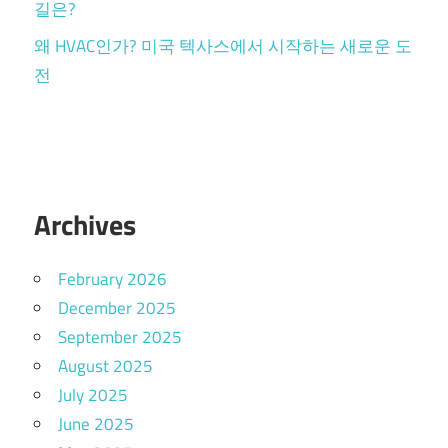
길은?
왜 HVAC인가? 미국 텍사스에서 시작하는 새로운 도
전
Archives
February 2026
December 2025
September 2025
August 2025
July 2025
June 2025