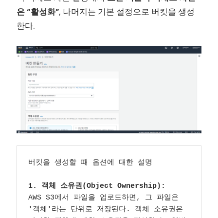
은 “활성화”
, 나머지는 기본 설정으로 버킷을 생성
한다.
버킷을 생성할 때 옵션에 대한 설명

1. 객체 소유권(Object Ownership):
AWS S3에서 파일을 업로드하면, 그 파일은 
'객체'라는 단위로 저장된다. 객체 소유권은 