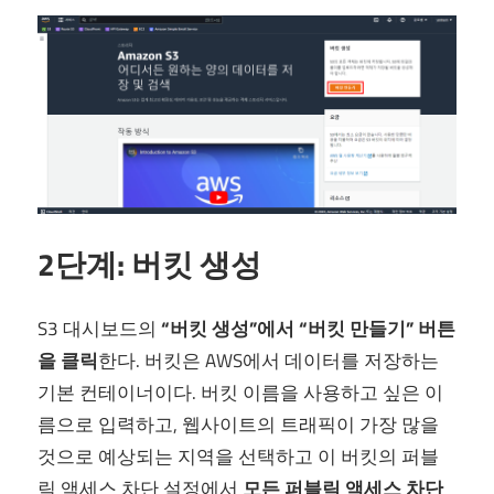
2단계: 버킷 생성
S3 대시보드의
“버킷 생성”에서 “버킷 만들기” 버튼
을 클릭
한다. 버킷은 AWS에서 데이터를 저장하는
기본 컨테이너이다. 버킷 이름을 사용하고 싶은 이
름으로 입력하고, 웹사이트의 트래픽이 가장 많을
것으로 예상되는 지역을 선택하고 이 버킷의 퍼블
릭 액세스 차단 설정에서
모든 퍼블릭 액세스 차단