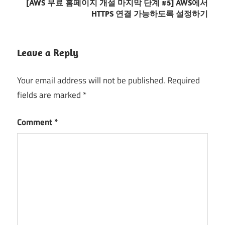
[AWS 무료 홈페이지 개설 마지막 단계 #5] AWS에서
HTTPS 연결 가능하도록 설정하기
Leave a Reply
Your email address will not be published.
Required
fields are marked
*
Comment
*