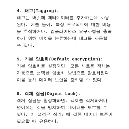
4. 태그(Tagging):
태그는 버킷에 메타데이터를 추가하는데 사용
된다. 예를 들어, 특정 프로젝트에 대한 비용
을 추적하거나, 컴플라이언스 요구사항을 충족
하기 위해 버킷을 분류하는데 태그를 사용할 
수 있다.

5. 기본 암호화(Default encryption):
기본 암호화를 설정하면, 모든 새로운 객체는 
자동으로 선택한 암호화 방법으로 암호화된다. 
이를 통해 데이터 보안을 강화할 수 있다.

6. 객체 잠금(Object Lock):
객체 잠금을 활성화하면, 객체를 삭제하거나 
덮어쓰는 것을 방지하여 데이터를 보호할 수 
있다. 이 설정은 장기간에 걸친 데이터 보존이 
필요할 때 유용하다.