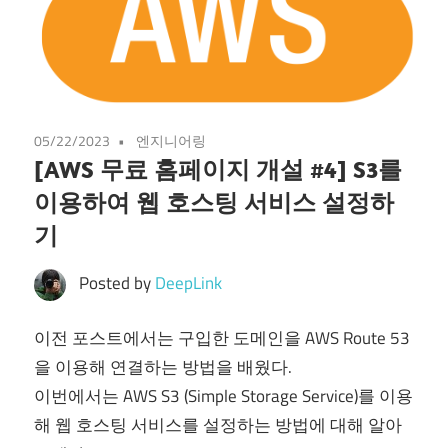
05/22/2023
엔지니어링
[AWS 무료 홈페이지 개설 #4] S3를
이용하여 웹 호스팅 서비스 설정하
기
Posted by
DeepLink
이전 포스트에서는 구입한 도메인을 AWS Route 53
을 이용해 연결하는 방법을 배웠다.
이번에서는 AWS S3 (Simple Storage Service)를 이용
해 웹 호스팅 서비스를 설정하는 방법에 대해 알아