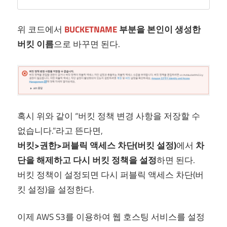
위 코드에서
BUCKETNAME
부분을 본인이 생성한
버킷 이름
으로 바꾸면 된다.
혹시 위와 같이 “버킷 정책 변경 사항을 저장할 수
없습니다.”라고 뜬다면,
버킷>권한>퍼블릭 액세스 차단(버킷 설정)
에서
차
단을 해제하고 다시 버킷 정책을 설정
하면 된다.
버킷 정책이 설정되면 다시 퍼블릭 액세스 차단(버
킷 설정)을 설정한다.
이제 AWS S3를 이용하여 웹 호스팅 서비스를 설정