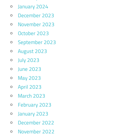
January 2024
December 2023
November 2023
October 2023
September 2023
August 2023
July 2023
June 2023
May 2023
April 2023
March 2023
February 2023
January 2023
December 2022
November 2022