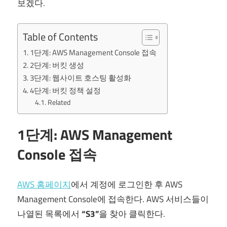
보겠다.
Table of Contents
1단계: AWS Management Console 접속
2단계: 버킷 생성
3단계: 웹사이트 호스팅 활성화
4단계: 버킷 정책 설정
Related
1단계: AWS Management
Console 접속
AWS 홈페이지
에서 계정에 로그인한 후 AWS
Management Console에 접속한다. AWS 서비스들이
나열된 목록에서
“S3”
을 찾아 클릭한다.