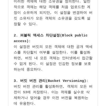
이러한 객체에 대한 소유권을 정의한다. 일반
적으로 객체는 해당 객체를 처음 업로드한 계
정이 소유하게 되지만, 이 설정을 변경하여 버
킷 소유자가 모든 객체의 소유권을 갖도록 설
정할 수 있다.

2. 퍼블릭 액세스 차단설정(Block public 
access):
이 설정은 버킷의 모든 객체에 대한 공개 액세
스를 차단할지 여부를 설정한다. 이를 활성화
하면, 버킷 내 모든 객체는 인터넷에서 접근할 
수 없게 된다. 이 설정은 민감한 정보를 보호
하는데 중요하다.

3. 버킷 버전 관리(Bucket Versioning):
버킷 버전 관리를 활성화하면, 객체의 모든 버
전이 S3에 저장된다. 이는 객체를 실수로 삭
제하거나 덮어쓸 경우 이전 버전을 복원하는 
데 유용한다.
