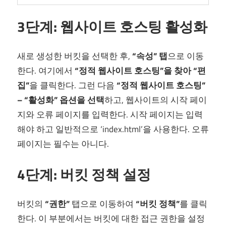
3단계: 웹사이트 호스팅 활성화
새로 생성한 버킷을 선택한 후,
“속성” 탭
으로 이동
한다. 여기에서
“정적 웹사이트 호스팅”을 찾아 “편
집”
을 클릭한다. 그런 다음
“정적 웹사이트 호스팅”
– “활성화” 옵션을 선택
하고, 웹사이트의 시작 페이
지와 오류 페이지를 입력한다. 시작 페이지는 입력
해야 하고 일반적으로 ‘index.html’을 사용한다. 오류
페이지는 필수는 아니다.
4단계: 버킷 정책 설정
버킷의
“권한”
탭으로 이동하여
“버킷 정책”
를 클릭
한다. 이 부분에서는 버킷에 대한 접근 권한을 설정