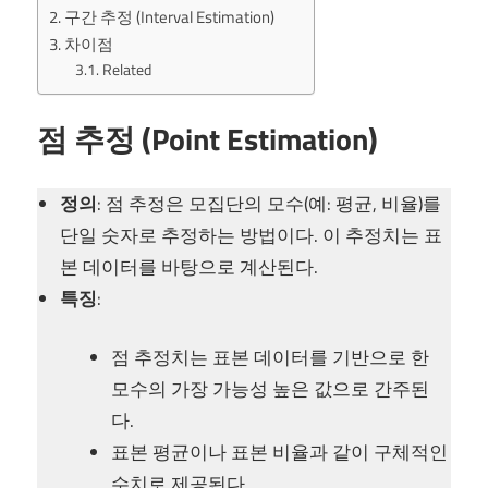
구간 추정 (Interval Estimation)
차이점
Related
점 추정 (Point Estimation)
정의
: 점 추정은 모집단의 모수(예: 평균, 비율)를
단일 숫자로 추정하는 방법이다. 이 추정치는 표
본 데이터를 바탕으로 계산된다.
특징
:
점 추정치는 표본 데이터를 기반으로 한
모수의 가장 가능성 높은 값으로 간주된
다.
표본 평균이나 표본 비율과 같이 구체적인
수치로 제공된다.