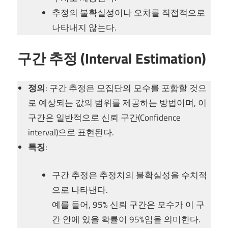
추정의 불확실성이나 오차를 직접적으로
나타내지 않는다.
구간 추정 (Interval Estimation)
정의
: 구간 추정은 모집단의 모수를 포함할 것으
로 예상되는 값의 범위를 제공하는 방법이며, 이
구간은 일반적으로 신뢰 구간(Confidence
interval)으로 표현된다.
특징
:
구간 추정은 추정치의 불확실성을 수치적
으로 나타낸다.
예를 들어, 95% 신뢰 구간은 모수가 이 구
간 안에 있을 확률이 95%임을 의미한다.