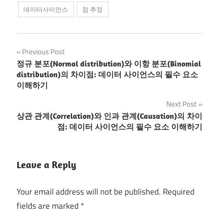
데이터사이언스
점 추정
Post
Previous Post
정규 분포(Normal distribution)와 이항 분포(Binomial
navigation
distribution)의 차이점: 데이터 사이언스의 필수 요소
이해하기
Next Post
상관 관계(Correlation)와 인과 관계(Causation)의 차이
점: 데이터 사이언스의 필수 요소 이해하기
Leave a Reply
Your email address will not be published.
Required
fields are marked
*