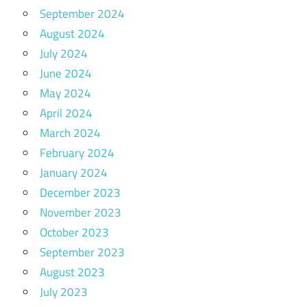
September 2024
August 2024
July 2024
June 2024
May 2024
April 2024
March 2024
February 2024
January 2024
December 2023
November 2023
October 2023
September 2023
August 2023
July 2023