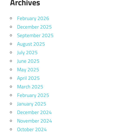
Archives
February 2026
December 2025
September 2025
August 2025
July 2025
June 2025
May 2025
April 2025
March 2025
February 2025
January 2025
December 2024
November 2024
October 2024