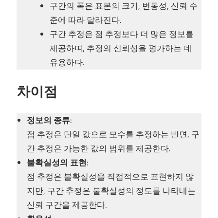
구간의 폭은 표본의 크기, 변동성, 신뢰 수
준에 따라 달라진다.
구간 추정은 점 추정보다 더 많은 정보를
제공하며, 추정의 신뢰성을 평가하는 데
유용하다.
차이점
정보의 종류
:
점 추정은 단일 값으로 모수를 추정하는 반면, 구
간 추정은 가능한 값의 범위를 제공한다.
불확실성의 표현
:
점 추정은 불확실성을 직접적으로 표현하지 않
지만, 구간 추정은 불확실성의 정도를 나타내는
신뢰 구간을 제공한다.