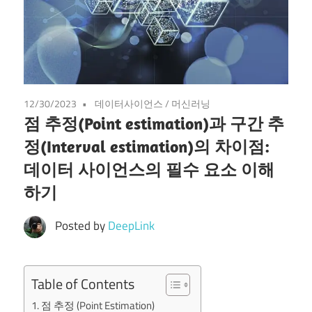
12/30/2023
데이터사이언스
/
머신러닝
점 추정(Point estimation)과 구간 추
정(Interval estimation)의 차이점:
데이터 사이언스의 필수 요소 이해
하기
Posted by
DeepLink
Table of Contents
점 추정 (Point Estimation)