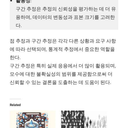
활용성
:
구간 추정은 추정의 신뢰성을 평가하는 데 더 유
용하며, 데이터의 변동성과 표본 크기를 고려한
다.
점 추정과 구간 추정은 각각 다른 상황과 요구 사항
에 따라 선택되며, 통계적 추정에서 중요한 역할을
한다.
구간 추정은 특히 실제 응용에서 더 많이 활용되며,
모수에 대한 불확실성의 범위를 제공함으로써 더
신뢰할 수 있는 결론을 도출하는 데 도움이 된다.
Related