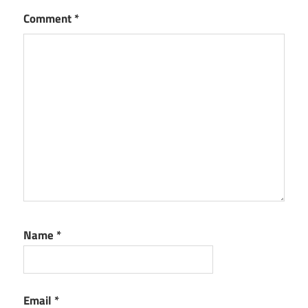
Comment
*
Name
*
Email
*