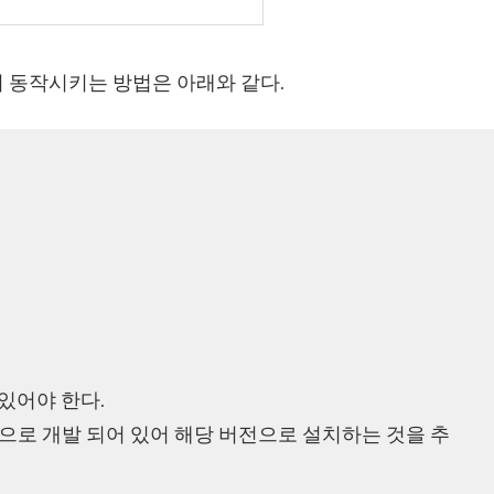
 동작시키는 방법은 아래와 같다.
 있어야 한다.
으로 개발 되어 있어 해당 버전으로 설치하는 것을 추