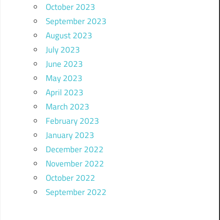
October 2023
September 2023
August 2023
July 2023
June 2023
May 2023
April 2023
March 2023
February 2023
January 2023
December 2022
November 2022
October 2022
September 2022