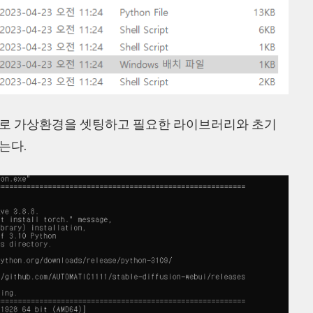
스로 가상환경을 셋팅하고 필요한 라이브러리와 초기
받는다.