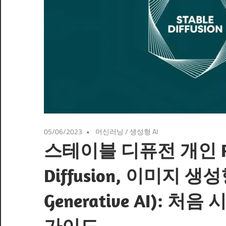
05/06/2023
머신러닝
/
생성형 AI
스테이블 디퓨전 개인 P
Diffusion, 이미지 생성
Generative AI):
가이드