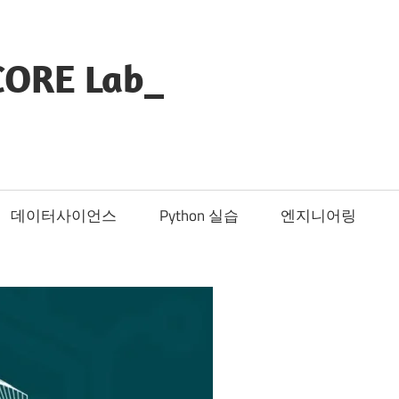
CORE Lab_
데이터사이언스
Python 실습
엔지니어링