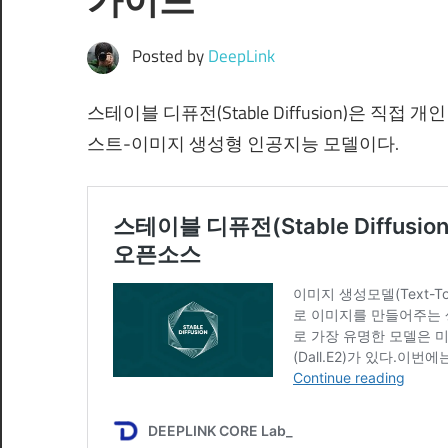
Posted by
DeepLink
스테이블 디퓨전(Stable Diffusion)은 직
스트-이미지 생성형 인공지능 모델이다.