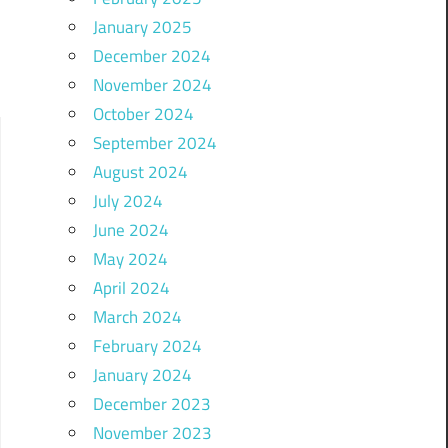
January 2025
December 2024
November 2024
October 2024
September 2024
August 2024
July 2024
June 2024
May 2024
April 2024
March 2024
February 2024
January 2024
December 2023
November 2023