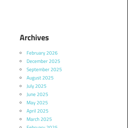
Archives
February 2026
December 2025
September 2025
August 2025
July 2025
June 2025
May 2025
April 2025
March 2025
February 2025