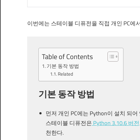
이번에는 스테이블 디퓨전을 직접 개인 PC에서
Table of Contents
기본 동작 방법
Related
기본 동작 방법
먼저 개인 PC에는 Python이 설치 되어
스테이블 디퓨전은
Python 3.10.6 버전
천한다.