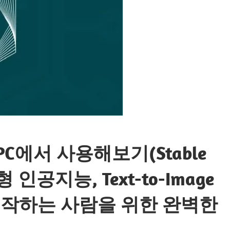
C에서 사용해보기(Stable
형 인공지능, Text-to-Image
 처음 시작하는 사람을 위한 완벽한