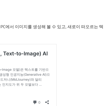
접 개인 PC에서 이미지를 생성해 볼 수 있고, 새로이 떠오르는 텍