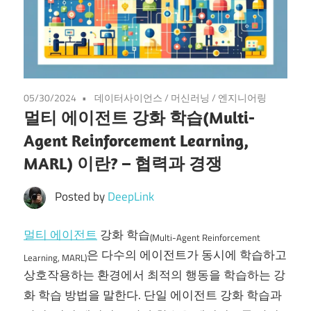
05/30/2024
데이터사이언스
/
머신러닝
/
엔지니어링
멀티 에이전트 강화 학습(Multi-
Agent Reinforcement Learning,
MARL) 이란? – 협력과 경쟁
Posted by
DeepLink
멀티 에이전트
강화 학습
(Multi-Agent Reinforcement
은 다수의 에이전트가 동시에 학습하고
Learning, MARL)
상호작용하는 환경에서 최적의 행동을 학습하는 강
화 학습 방법을 말한다. 단일 에이전트 강화 학습과