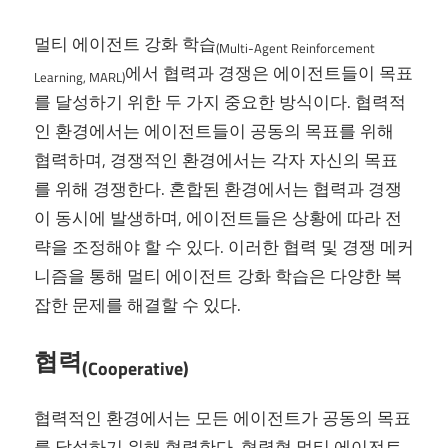
멀티 에이전트 강화 학습
(Multi-Agent Reinforcement
에서 협력과 경쟁은 에이전트들이 목표
Learning, MARL)
를 달성하기 위한 두 가지 중요한 방식이다. 협력적
인 환경에서는 에이전트들이 공동의 목표를 위해
협력하며, 경쟁적인 환경에서는 각자 자신의 목표
를 위해 경쟁한다. 혼합된 환경에서는 협력과 경쟁
이 동시에 발생하며, 에이전트들은 상황에 따라 전
략을 조정해야 할 수 있다. 이러한 협력 및 경쟁 메커
니즘을 통해 멀티 에이전트 강화 학습은 다양한 복
잡한 문제를 해결할 수 있다.
협력
(Cooperative)
협력적인 환경에서는 모든 에이전트가 공동의 목표
를 달성하기 위해 협력한다. 협력형 멀티 에이전트