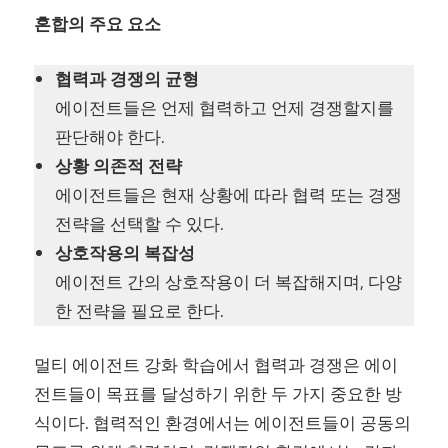
혼합의 주요 요소
협력과 경쟁의 균형
에이전트들은 언제 협력하고 언제 경쟁할지를
판단해야 한다.
상황 의존적 전략
에이전트들은 현재 상황에 따라 협력 또는 경쟁
전략을 선택할 수 있다.
상호작용의 복잡성
에이전트 간의 상호작용이 더 복잡해지며, 다양
한 전략을 필요로 한다.
멀티 에이전트 강화 학습에서 협력과 경쟁은 에이
전트들이 목표를 달성하기 위한 두 가지 중요한 방
식이다. 협력적인 환경에서는 에이전트들이 공동의