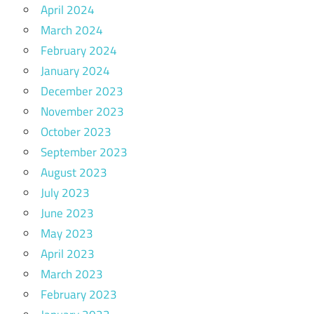
April 2024
March 2024
February 2024
January 2024
December 2023
November 2023
October 2023
September 2023
August 2023
July 2023
June 2023
May 2023
April 2023
March 2023
February 2023