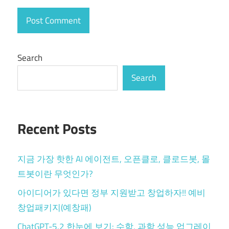
Search
Search
Recent Posts
지금 가장 핫한 AI 에이전트, 오픈클로, 클로드봇, 몰
트봇이란 무엇인가?
아이디어가 있다면 정부 지원받고 창업하자!! 예비
창업패키지(예창패)
ChatGPT-5.2 한눈에 보기: 수학, 과학 성능 업그레이