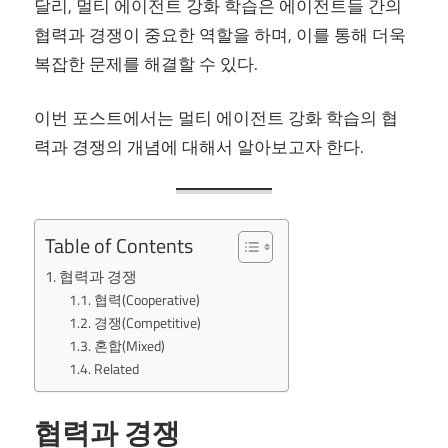
달리, 멀티 에이전트 강화 학습은 에이전트들 간의
협력과 경쟁이 중요한 역할을 하며, 이를 통해 더욱
복잡한 문제를 해결할 수 있다.
이번 포스트에서는 멀티 에이전트 강화 학습의 협
력과 경쟁의 개념에 대해서 알아보고자 한다.
Table of Contents
협력과 경쟁
협력(Cooperative)
경쟁(Competitive)
혼합(Mixed)
Related
협력과 경쟁