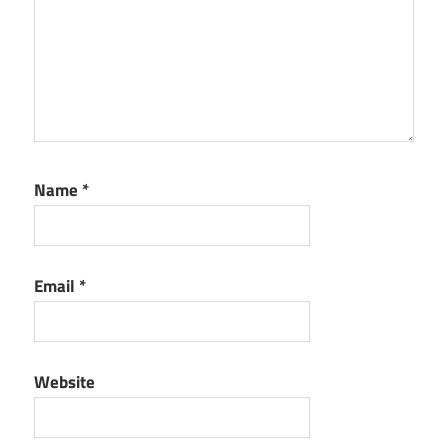
Name
*
Email
*
Website