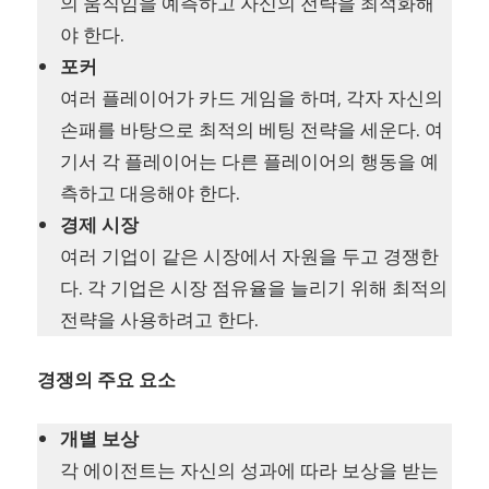
의 움직임을 예측하고 자신의 전략을 최적화해
야 한다.
포커
여러 플레이어가 카드 게임을 하며, 각자 자신의
손패를 바탕으로 최적의 베팅 전략을 세운다. 여
기서 각 플레이어는 다른 플레이어의 행동을 예
측하고 대응해야 한다.
경제 시장
여러 기업이 같은 시장에서 자원을 두고 경쟁한
다. 각 기업은 시장 점유율을 늘리기 위해 최적의
전략을 사용하려고 한다.
경쟁의 주요 요소
개별 보상
각 에이전트는 자신의 성과에 따라 보상을 받는