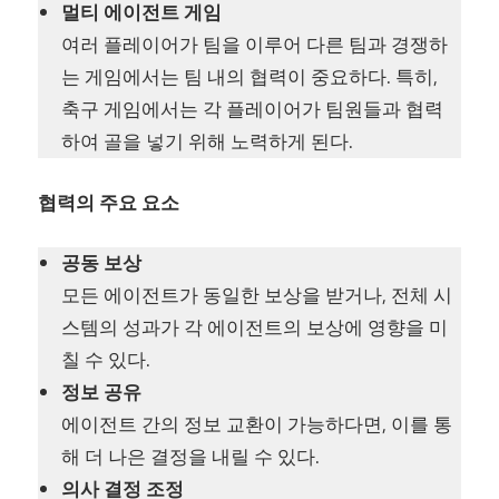
멀티 에이전트 게임
여러 플레이어가 팀을 이루어 다른 팀과 경쟁하
는 게임에서는 팀 내의 협력이 중요하다. 특히,
축구 게임에서는 각 플레이어가 팀원들과 협력
하여 골을 넣기 위해 노력하게 된다.
협력의 주요 요소
공동 보상
모든 에이전트가 동일한 보상을 받거나, 전체 시
스템의 성과가 각 에이전트의 보상에 영향을 미
칠 수 있다.
정보 공유
에이전트 간의 정보 교환이 가능하다면, 이를 통
해 더 나은 결정을 내릴 수 있다.
의사 결정 조정