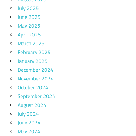
July 2025
June 2025
May 2025
April 2025
March 2025
February 2025
January 2025
December 2024
November 2024
October 2024
September 2024
August 2024
July 2024
June 2024
May 2024