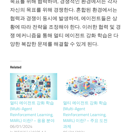
목표를 위해 협력하며, 경쟁적인 환경에서는 각자
자신의 목표를 위해 경쟁한다. 혼합된 환경에서는
협력과 경쟁이 동시에 발생하며, 에이전트들은 상
황에 따라 전략을 조정해야 한다. 이러한 협력 및 경
쟁 메커니즘을 통해 멀티 에이전트 강화 학습은 다
양한 복잡한 문제를 해결할 수 있게 된다.
Related
멀티 에이전트 강화 학습
멀티 에이전트 강화 학습
(Multi-Agent
(Multi-Agent
Reinforcement Learning,
Reinforcement Learning,
MARL) 이란? – 응용 분야
MARL) 이란? – 주요 도전
06/01/2024
과제