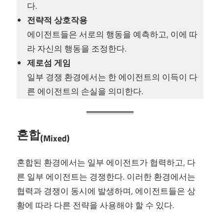
다.
전략적 상호작용
에이전트들은 서로의 행동을 예측하고, 이에 따
라 자신의 행동을 조정한다.
제로섬 게임
일부 경쟁 환경에서는 한 에이전트의 이득이 다
른 에이전트의 손실을 의미한다.
혼합
(Mixed)
혼합된 환경에서는 일부 에이전트가 협력하고, 다
른 일부 에이전트는 경쟁한다. 이러한 환경에서는
협력과 경쟁이 동시에 발생하며, 에이전트들은 상
황에 따라 다른 전략을 사용해야 할 수 있다.