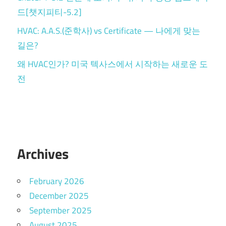
드[챗지피티-5.2]
HVAC: A.A.S.(준학사) vs Certificate — 나에게 맞는
길은?
왜 HVAC인가? 미국 텍사스에서 시작하는 새로운 도
전
Archives
February 2026
December 2025
September 2025
August 2025