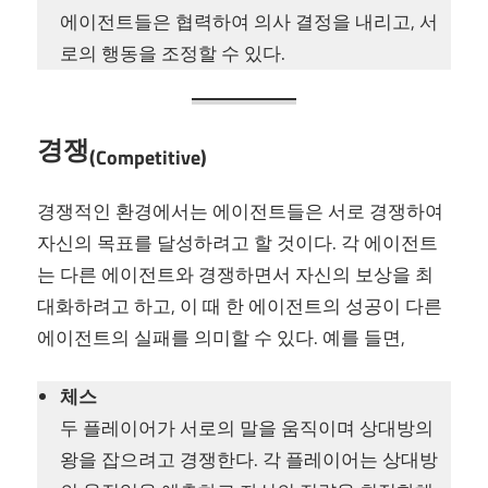
에이전트들은 협력하여 의사 결정을 내리고, 서
로의 행동을 조정할 수 있다.
경쟁
(Competitive)
경쟁적인 환경에서는 에이전트들은 서로 경쟁하여
자신의 목표를 달성하려고 할 것이다. 각 에이전트
는 다른 에이전트와 경쟁하면서 자신의 보상을 최
대화하려고 하고, 이 때 한 에이전트의 성공이 다른
에이전트의 실패를 의미할 수 있다. 예를 들면,
체스
두 플레이어가 서로의 말을 움직이며 상대방의
왕을 잡으려고 경쟁한다. 각 플레이어는 상대방