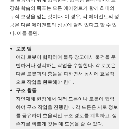
강화 학습의 목표는 모든 에이전트가 함께 최대의
누적 보상을 얻는 것이다. 이 경우, 각 에이전트의 성
공은 다른 에이전트의 성공에 달려 있다고 할 수 있
다. 예들 들면,
로봇 팀
여러 로봇이 협력하여 물류 창고에서 물건을 운
반하거나 정리하는 작업을 수행한다. 각 로봇은
다른 로봇과의 충돌을 피하면서 동시에 효율적
으로 작업을 완료해야 한다.
구조 활동
자연재해 현장에서 여러 드론이나 로봇이 협력
하여 구조 작업을 진행한다. 각 드론은 서로 정보
를 공유하여 효율적인 구조 경로를 계획하고, 생
존자를 빠르게 찾는 데 도움을 줄 수 있다.