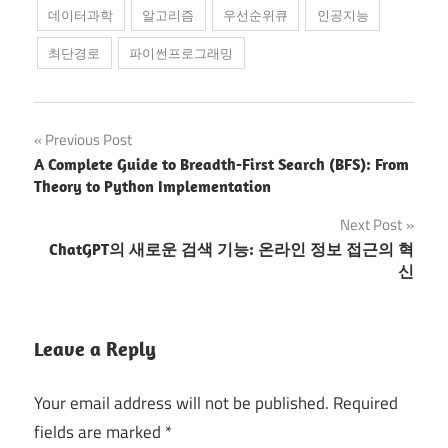
데이터과학
알고리즘
우선순위큐
인공지능
최단경로
파이썬프로그래밍
Post
Previous Post
A Complete Guide to Breadth-First Search (BFS): From
navigation
Theory to Python Implementation
Next Post
ChatGPT의 새로운 검색 기능: 온라인 정보 접근의 혁
신
Leave a Reply
Your email address will not be published.
Required
fields are marked
*