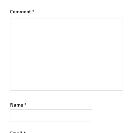
Comment
*
Name
*