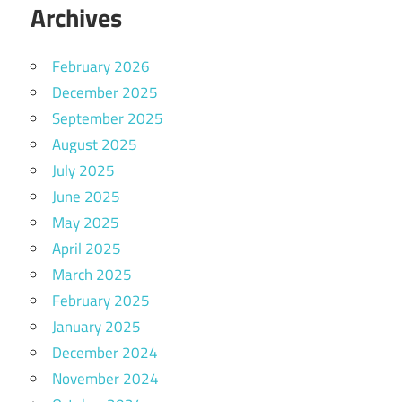
Archives
February 2026
December 2025
September 2025
August 2025
July 2025
June 2025
May 2025
April 2025
March 2025
February 2025
January 2025
December 2024
November 2024