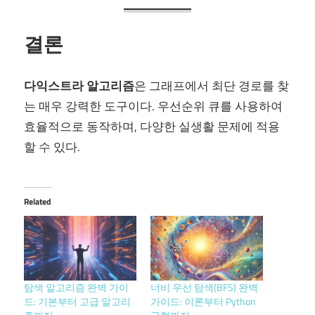
결론
다익스트라 알고리즘
은 그래프에서 최단 경로를 찾
는 매우 강력한 도구이다. 우선순위 큐를 사용하여
효율적으로 동작하며, 다양한 실생활 문제에 적용
할 수 있다.
Related
탐색 알고리즘 완벽 가이
너비 우선 탐색(BFS) 완벽
드: 기본부터 고급 알고리
가이드: 이론부터 Python