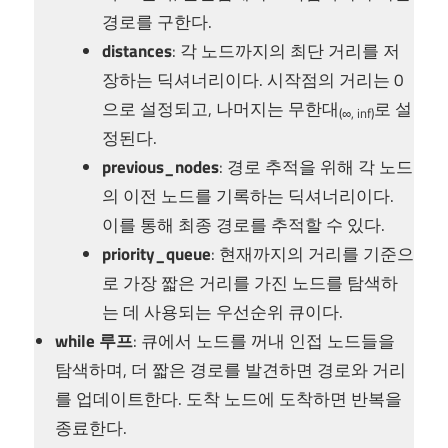
경로를 구한다.
distances
: 각 노드까지의 최단 거리를 저
장하는 딕셔너리이다. 시작점의 거리는 0
으로 설정되고, 나머지는 무한대
로 설
(∞, inf)
정된다.
previous_nodes
: 경로 추적을 위해 각 노드
의 이전 노드를 기록하는 딕셔너리이다.
이를 통해 최종 경로를 추적할 수 있다.
priority_queue
: 현재까지의 거리를 기준으
로 가장 짧은 거리를 가진 노드를 탐색하
는 데 사용되는 우선순위 큐이다.
while 루프
: 큐에서 노드를 꺼내 인접 노드들을
탐색하며, 더 짧은 경로를 발견하면 경로와 거리
를 업데이트한다. 도착 노드에 도착하면 반복을
종료한다.