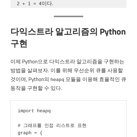
이다.
2 + 1 = 4
다익스트라 알고리즘의 Python
구현
이제 Python으로 다익스트라 알고리즘을 구현하는
방법을 살펴보자. 이를 위해 우선순위 큐를 사용할
것이며, Python의
모듈을 이용해 효율적인 큐
heapq
동작을 구현할 수 있다.
import heapq

# 그래프를 인접 리스트로 표현

graph = {
