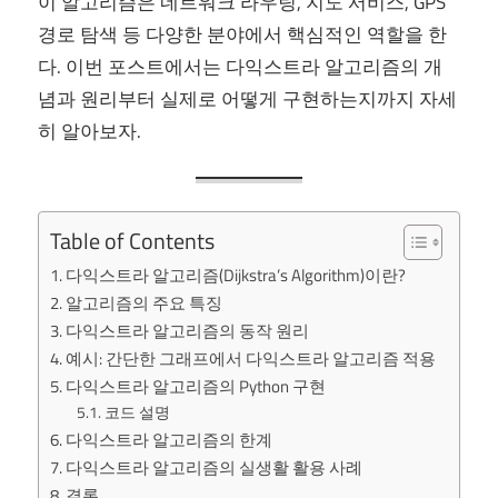
이 알고리즘은 네트워크 라우팅, 지도 서비스, GPS
경로 탐색 등 다양한 분야에서 핵심적인 역할을 한
다. 이번 포스트에서는 다익스트라 알고리즘의 개
념과 원리부터 실제로 어떻게 구현하는지까지 자세
히 알아보자.
Table of Contents
다익스트라 알고리즘(Dijkstra’s Algorithm)이란?
알고리즘의 주요 특징
다익스트라 알고리즘의 동작 원리
예시: 간단한 그래프에서 다익스트라 알고리즘 적용
다익스트라 알고리즘의 Python 구현
코드 설명
다익스트라 알고리즘의 한계
다익스트라 알고리즘의 실생활 활용 사례
결론