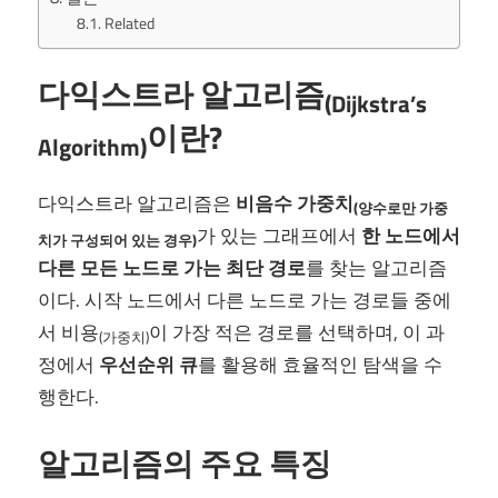
Related
다익스트라 알고리즘
(Dijkstra’s
이란?
Algorithm)
다익스트라 알고리즘은
비음수 가중치
(양수로만 가중
가 있는 그래프에서
한 노드에서
치가 구성되어 있는 경우)
다른 모든 노드로 가는 최단 경로
를 찾는 알고리즘
이다. 시작 노드에서 다른 노드로 가는 경로들 중에
서 비용
이 가장 적은 경로를 선택하며, 이 과
(가중치)
정에서
우선순위 큐
를 활용해 효율적인 탐색을 수
행한다.
알고리즘의 주요 특징