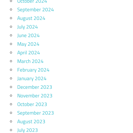
October 2024
September 2024
August 2024
July 2024
June 2024
May 2024
April 2024
March 2024
February 2024
January 2024
December 2023
November 2023
October 2023
September 2023
August 2023
July 2023