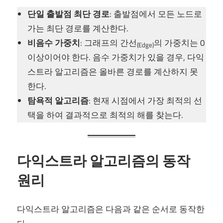
단일 출발점 최단 경로
: 출발점에서 모든 노드로
가는 최단 경로를 계산한다.
비음수 가중치
: 그래프의 간선
의 가중치는 0
(Edge)
이상이어야 한다. 음수 가중치가 있을 경우, 다익
스트라 알고리즘은 올바른 경로를 계산하지 못
한다.
탐욕적 알고리즘
: 현재 시점에서 가장 최적의 선
택을 하여 결과적으로 최적의 해를 찾는다.
다익스트라 알고리즘의 동작
원리
다익스트라 알고리즘은 다음과 같은 순서로 동작한