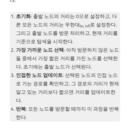
다.
초기화
: 출발 노드의 거리는 0으로 설정하고, 다
른 모든 노드의 거리는 무한대
로 설정한다.
(∞, inf)
그리고 출발 노드를 방문 처리하고, 현재 거리를
기준으로 탐색을 시작한다.
가장 가까운 노드 선택
: 아직 방문하지 않은 노드
들 중에서 가장 짧은 거리를 가진 노드를 선택한
다. 초기에는 출발 노드가 선택된다.
인접한 노드 업데이트
: 선택된 노드의 인접 노드
로 가는 경로를 확인하고, 그 경로의 거리가 현재
알고 있는 거리보다 짧으면 거리를 업데이트한
다.
반복
: 모든 노드를 방문할 때까지 이 과정을 반복
한다.