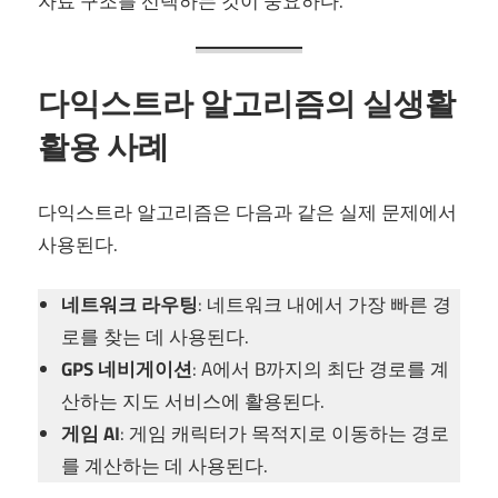
자료 구조를 선택하는 것이 중요하다.
다익스트라 알고리즘의 실생활
활용 사례
다익스트라 알고리즘은 다음과 같은 실제 문제에서
사용된다.
네트워크 라우팅
: 네트워크 내에서 가장 빠른 경
로를 찾는 데 사용된다.
GPS 네비게이션
: A에서 B까지의 최단 경로를 계
산하는 지도 서비스에 활용된다.
게임 AI
: 게임 캐릭터가 목적지로 이동하는 경로
를 계산하는 데 사용된다.