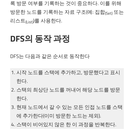
록 방문 여부를 기록하는 것이 중요하다. 이를 위해
방문한 노드를 기록하는 자료 구조(예: 집합
또는
(Set)
리스트
)를 사용한다.
(List)
DFS의 동작 과정
DFS는 다음과 같은 순서로 동작한다
시작 노드를 스택에 추가하고, 방문했다고 표시
한다.
스택의 최상단 노드를 꺼내어 해당 노드를 방문
한다.
현재 노드에서 갈 수 있는 모든 인접 노드를 스택
에 추가한다(이미 방문한 노드는 제외).
스택이 비어있지 않은 한 이 과정을 반복한다.