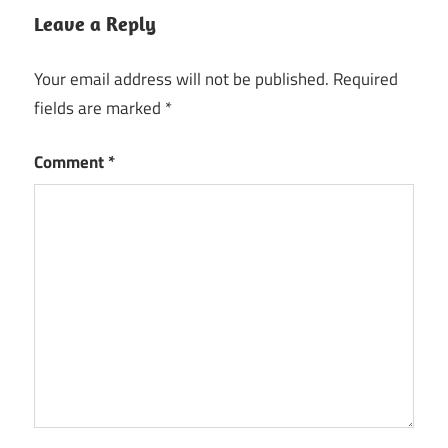
Leave a Reply
Your email address will not be published.
Required
fields are marked
*
Comment
*