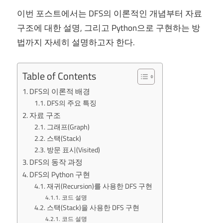
이번 포스트에서는 DFS의 이론적인 개념부터 자료
구조에 대한 설명, 그리고 Python으로 구현하는 방
법까지 자세히 설명하고자 한다.
Table of Contents
DFS의 이론적 배경
DFS의 주요 특징
자료 구조
그래프(Graph)
스택(Stack)
방문 표시(Visited)
DFS의 동작 과정
DFS의 Python 구현
재귀(Recursion)를 사용한 DFS 구현
코드 설명
스택(Stack)을 사용한 DFS 구현
코드 설명