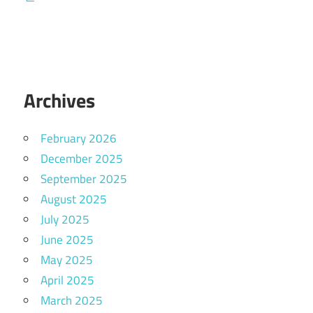
Archives
February 2026
December 2025
September 2025
August 2025
July 2025
June 2025
May 2025
April 2025
March 2025