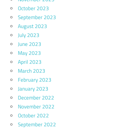
October 2023
September 2023
August 2023
July 2023
June 2023
May 2023
April 2023
March 2023
February 2023
January 2023
December 2022
November 2022
October 2022
September 2022