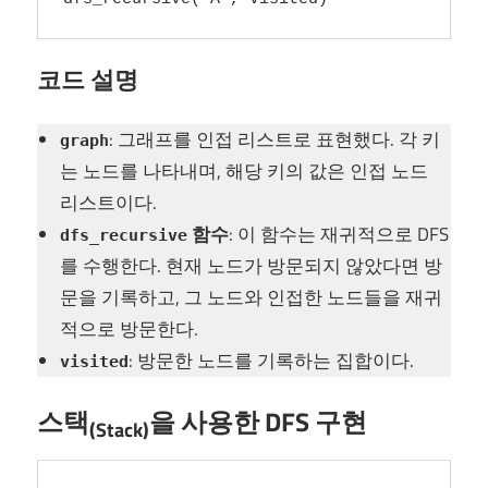
코드 설명
: 그래프를 인접 리스트로 표현했다. 각 키
graph
는 노드를 나타내며, 해당 키의 값은 인접 노드
리스트이다.
함수
: 이 함수는 재귀적으로 DFS
dfs_recursive
를 수행한다. 현재 노드가 방문되지 않았다면 방
문을 기록하고, 그 노드와 인접한 노드들을 재귀
적으로 방문한다.
: 방문한 노드를 기록하는 집합이다.
visited
스택
을 사용한 DFS 구현
(Stack)