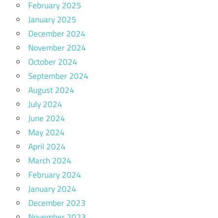
February 2025
January 2025
December 2024
November 2024
October 2024
September 2024
August 2024
July 2024
June 2024
May 2024
April 2024
March 2024
February 2024
January 2024
December 2023
November 2023