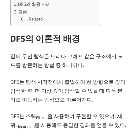
DFS의 활용 사례
결론
Related
DFS의 이론적 배경
깊이 우선 탐색은 트리나 그래프 같은 구조에서 노
드를 방문하는 방법 중 하나이다.
DFS는 탐색 시작점에서 출발하여 한 방향으로 깊이
탐색한 후, 더 이상 깊이 탐색할 수 없을 때 다음 분
기로 이동하는 방식으로 이루어진다.
DFS는 스택
을 사용하여 구현할 수 있으며, 재
(Stack)
귀
를 사용해도 동일한 결과를 얻을 수 있다.
(Recursion)