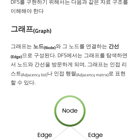
DFS를 구현하기 위해서는 다음과 같은 자료 구조를
이해해야 한다
그래프
(Graph)
그래프는
노드
와 그 노드를 연결하는
간선
(Node)
으로 구성된다. DFS에서는 그래프를 탐색하면
(Edge)
서 노드와 간선을 방문하게 되며, 그래프는 인접 리
스트
나 인접 행렬
로 표현
(Adjacency list)
(Adjacency matrix)
할 수 있다.