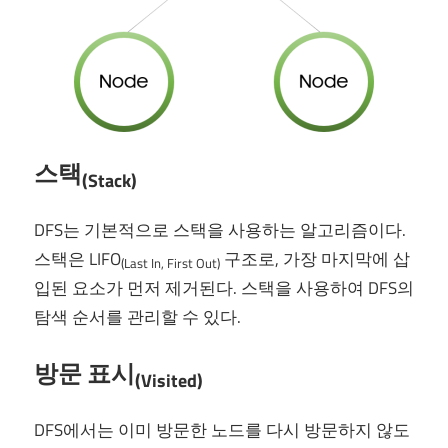
스택
(Stack)
DFS는 기본적으로 스택을 사용하는 알고리즘이다.
스택은 LIFO
구조로, 가장 마지막에 삽
(Last In, First Out)
입된 요소가 먼저 제거된다. 스택을 사용하여 DFS의
탐색 순서를 관리할 수 있다.
방문 표시
(Visited)
DFS에서는 이미 방문한 노드를 다시 방문하지 않도