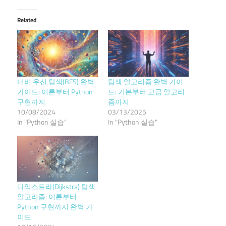
Related
너비 우선 탐색(BFS) 완벽
탐색 알고리즘 완벽 가이
가이드: 이론부터 Python
드: 기본부터 고급 알고리
구현까지
즘까지
10/08/2024
03/13/2025
In "Python 실습"
In "Python 실습"
다익스트라(Dijkstra) 탐색
알고리즘: 이론부터
Python 구현까지 완벽 가
이드