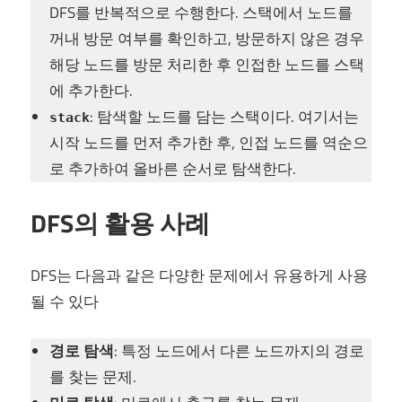
DFS를 반복적으로 수행한다. 스택에서 노드를
꺼내 방문 여부를 확인하고, 방문하지 않은 경우
해당 노드를 방문 처리한 후 인접한 노드를 스택
에 추가한다.
: 탐색할 노드를 담는 스택이다. 여기서는
stack
시작 노드를 먼저 추가한 후, 인접 노드를 역순으
로 추가하여 올바른 순서로 탐색한다.
DFS의 활용 사례
DFS는 다음과 같은 다양한 문제에서 유용하게 사용
될 수 있다
경로 탐색
: 특정 노드에서 다른 노드까지의 경로
를 찾는 문제.