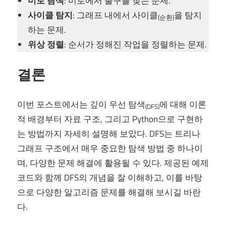
미로 탐색
: 미로에서 출구를 찾는 문제.
사이클 탐지
: 그래프 내에서 사이클
을 탐지
(순환)
하는 문제.
위상 정렬
: 순서가 정해진 작업을 정렬하는 문제.
결론
이번 포스트에서는 깊이 우선 탐색
에 대해 이론
(DFS)
적 배경부터 자료 구조, 그리고 Python으로 구현하
는 방법까지 자세히 설명해 보았다. DFS는 트리나
그래프 구조에서 매우 중요한 탐색 방법 중 하나이
며, 다양한 문제 해결에 활용될 수 있다. 제공된 예제
코드와 함께 DFS의 개념을 잘 이해하고, 이를 바탕
으로 다양한 알고리즘 문제를 해결해 보시길 바란
다.