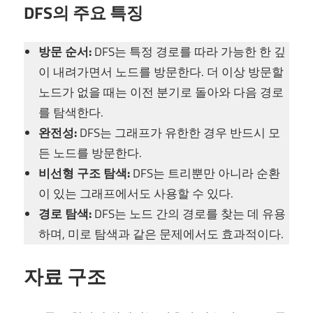
DFS의 주요 특징
방문 순서:
DFS는 특정 경로를 따라 가능한 한 깊
이 내려가면서 노드를 방문한다. 더 이상 방문할
노드가 없을 때는 이전 분기로 돌아와 다음 경로
를 탐색한다.
완전성:
DFS는 그래프가 유한한 경우 반드시 모
든 노드를 방문한다.
비선형 구조 탐색:
DFS는 트리뿐만 아니라 순환
이 있는 그래프에서도 사용할 수 있다.
경로 탐색:
DFS는 노드 간의 경로를 찾는 데 유용
하며, 미로 탐색과 같은 문제에서도 효과적이다.
자료 구조