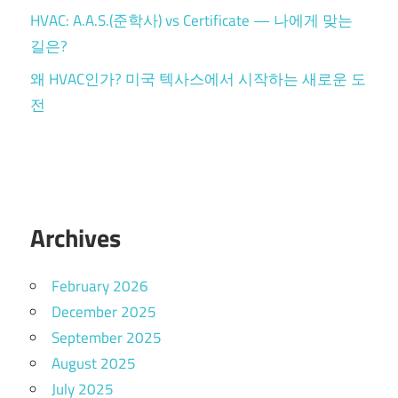
HVAC: A.A.S.(준학사) vs Certificate — 나에게 맞는
길은?
왜 HVAC인가? 미국 텍사스에서 시작하는 새로운 도
전
Archives
February 2026
December 2025
September 2025
August 2025
July 2025