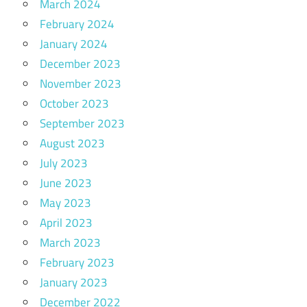
March 2024
February 2024
January 2024
December 2023
November 2023
October 2023
September 2023
August 2023
July 2023
June 2023
May 2023
April 2023
March 2023
February 2023
January 2023
December 2022