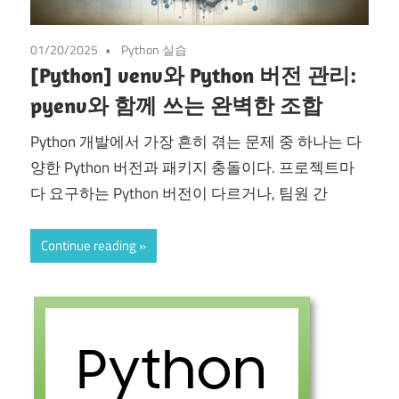
01/20/2025
Python 실습
[Python] venv와 Python 버전 관리:
pyenv와 함께 쓰는 완벽한 조합
Python 개발에서 가장 흔히 겪는 문제 중 하나는 다
양한 Python 버전과 패키지 충돌이다. 프로젝트마
다 요구하는 Python 버전이 다르거나, 팀원 간
Continue reading