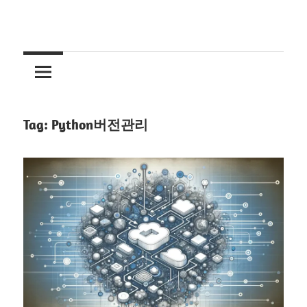
Tag:
Python버전관리