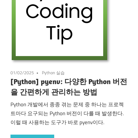
01/02/2025
Python 실습
[Python] pyenv: 다양한 Python 버전
을 간편하게 관리하는 방법
Python 개발에서 종종 겪는 문제 중 하나는 프로젝
트마다 요구되는 Python 버전이 다를 때 발생한다.
이럴 때 사용하는 도구가 바로 pyenv이다.