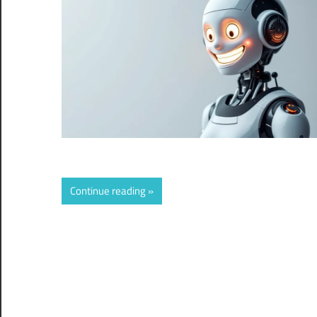
Continue reading