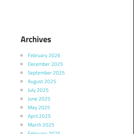
Archives
February 2026
December 2025
September 2025
August 2025
July 2025
June 2025
May 2025
April 2025
March 2025
February 2025