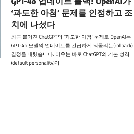
GPT-4o 업데이트 롤백! OpenAI가
‘과도한 아첨’ 문제를 인정하고 조
치에 나섰다
최근 불거진 ChatGPT의 ‘과도한 아첨’ 문제로 OpenAI는
GPT-4o 모델의 업데이트를 긴급하게 되돌리는(rollback)
결정을 내렸습니다. 이유는 바로 ChatGPT의 기본 성격
(default personality)이