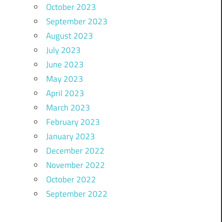
October 2023
September 2023
August 2023
July 2023
June 2023
May 2023
April 2023
March 2023
February 2023
January 2023
December 2022
November 2022
October 2022
September 2022