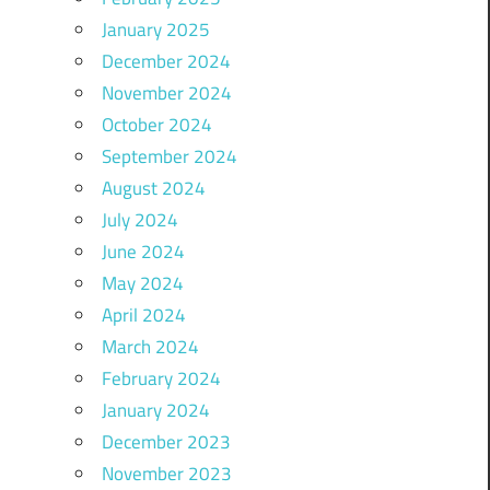
January 2025
December 2024
November 2024
October 2024
September 2024
August 2024
July 2024
June 2024
May 2024
April 2024
March 2024
February 2024
January 2024
December 2023
November 2023