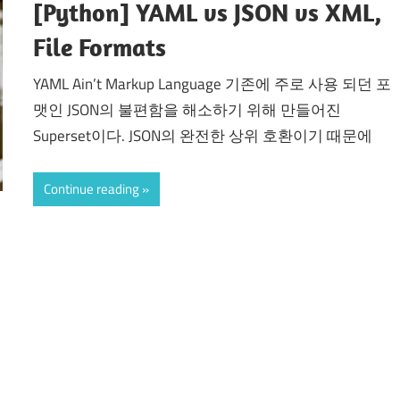
[Python] YAML vs JSON vs XML,
File Formats
YAML Ain’t Markup Language 기존에 주로 사용 되던 포
맷인 JSON의 불편함을 해소하기 위해 만들어진
Superset이다. JSON의 완전한 상위 호환이기 때문에
Continue reading