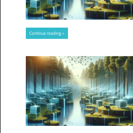
Continue reading