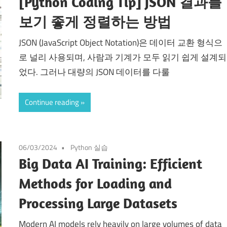
[Python Coding Tip] JSON 결과를
보기 좋게 정렬하는 방법
JSON (JavaScript Object Notation)은 데이터 교환 형식으
로 널리 사용되며, 사람과 기계가 모두 읽기 쉽게 설계되
었다. 그러나 대량의 JSON 데이터를 다룰
Continue reading
06/03/2024
Python 실습
Big Data AI Training: Efficient
Methods for Loading and
Processing Large Datasets
Modern AI models rely heavily on large volumes of data