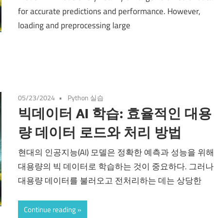
for accurate predictions and performance. However,
loading and preprocessing large
05/23/2024
Python 실습
빅데이터 AI 학습: 효율적인 대용
량 데이터 로드와 처리 방법
현대의 인공지능(AI) 모델은 정확한 예측과 성능을 위해
대용량의 빅 데이터로 학습하는 것이 중요하다. 그러나
대용량 데이터를 불러오고 전처리하는 데는 상당한
Continue reading