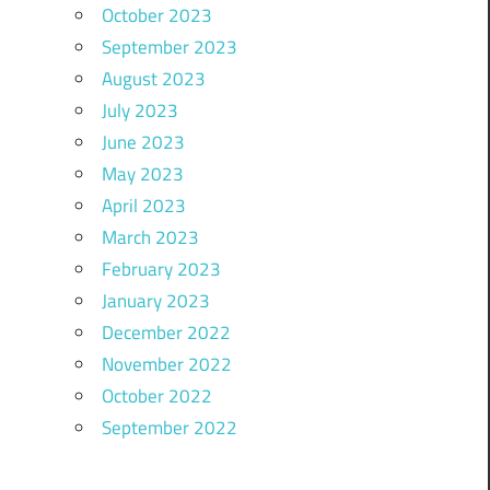
October 2023
September 2023
August 2023
July 2023
June 2023
May 2023
April 2023
March 2023
February 2023
January 2023
December 2022
November 2022
October 2022
September 2022