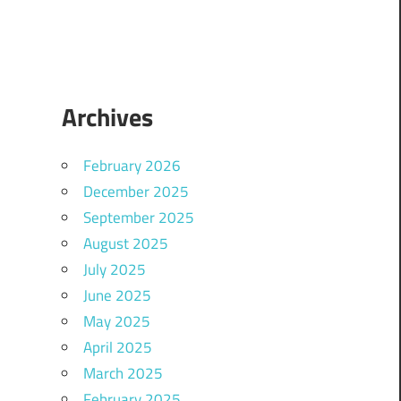
Archives
February 2026
December 2025
September 2025
August 2025
July 2025
June 2025
May 2025
April 2025
March 2025
February 2025