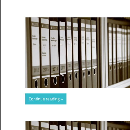
Continue reading