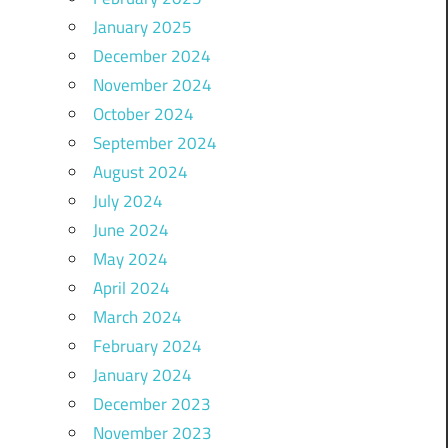
January 2025
December 2024
November 2024
October 2024
September 2024
August 2024
July 2024
June 2024
May 2024
April 2024
March 2024
February 2024
January 2024
December 2023
November 2023