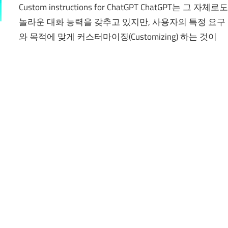
Custom instructions for ChatGPT ChatGPT는 그 자체로
놀라운 대화 능력을 갖추고 있지만, 사용자의 특정 요구
와 목적에 맞게 커스터마이징(Customizing) 하는 것이