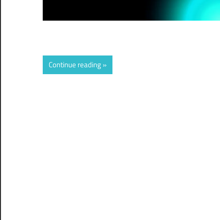
Continue reading