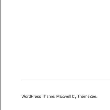
WordPress Theme: Maxwell by ThemeZee.