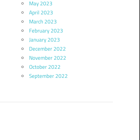
May 2023
April 2023
March 2023
February 2023
January 2023
December 2022
November 2022
October 2022
September 2022