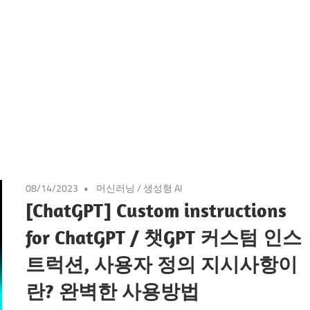
08/14/2023
머신러닝
/
생성형 AI
[ChatGPT] Custom instructions
for ChatGPT / 챗GPT 커스텀 인스
트럭션, 사용자 정의 지시사항이
란? 완벽한 사용방법