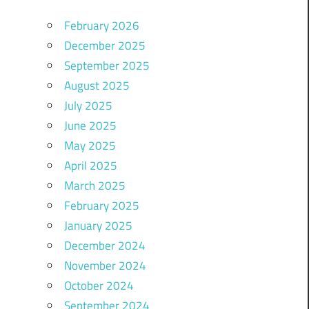
February 2026
December 2025
September 2025
August 2025
July 2025
June 2025
May 2025
April 2025
March 2025
February 2025
January 2025
December 2024
November 2024
October 2024
September 2024