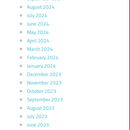
August 2024
July 2024
June 2024
May 2024
April 2024
March 2024
February 2024
January 2024
December 2023
November 2023
October 2023
September 2023
August 2023
July 2023
June 2023