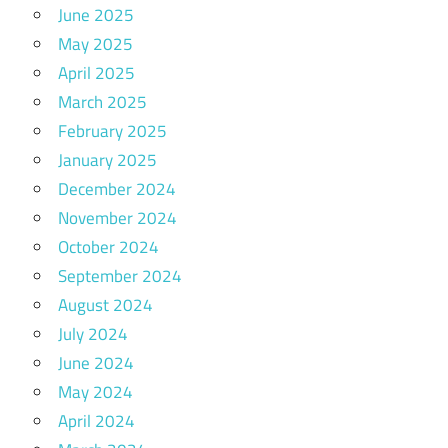
June 2025
May 2025
April 2025
March 2025
February 2025
January 2025
December 2024
November 2024
October 2024
September 2024
August 2024
July 2024
June 2024
May 2024
April 2024