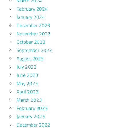
March 2024
February 2024
January 2024
December 2023
November 2023
October 2023
September 2023
August 2023
July 2023
June 2023
May 2023
April 2023
March 2023
February 2023
January 2023
December 2022