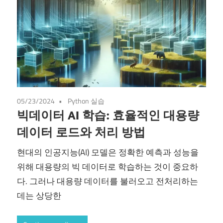
05/23/2024
Python 실습
빅데이터 AI 학습: 효율적인 대용량
데이터 로드와 처리 방법
현대의 인공지능(AI) 모델은 정확한 예측과 성능을
위해 대용량의 빅 데이터로 학습하는 것이 중요하
다. 그러나 대용량 데이터를 불러오고 전처리하는
데는 상당한