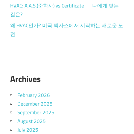
HVAC: A.A.S.(준학사) vs Certificate — 나에게 맞는
길은?
왜 HVAC인가? 미국 텍사스에서 시작하는 새로운 도
전
Archives
February 2026
December 2025
September 2025
August 2025
July 2025