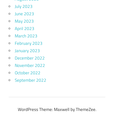
July 2023
June 2023
May 2023
April 2023
March 2023
February 2023
January 2023
December 2022
November 2022
October 2022
September 2022
WordPress Theme: Maxwell by ThemeZee.