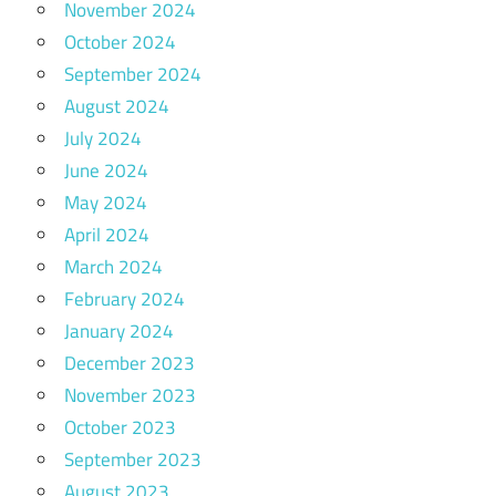
November 2024
October 2024
September 2024
August 2024
July 2024
June 2024
May 2024
April 2024
March 2024
February 2024
January 2024
December 2023
November 2023
October 2023
September 2023
August 2023