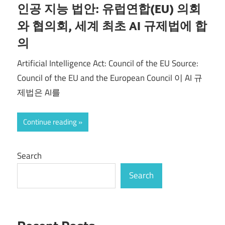
인공 지능 법안: 유럽연합(EU) 의회
와 협의회, 세계 최초 AI 규제법에 합
의
Artificial Intelligence Act: Council of the EU Source:
Council of the EU and the European Council 이 AI 규
제법은 AI를
Continue reading
Search
Search