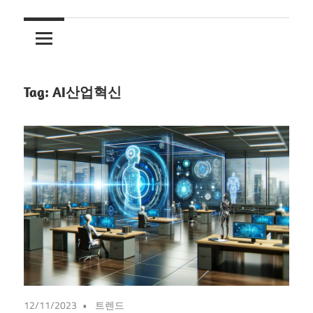
Tag:
AI산업혁신
12/11/2023
트렌드