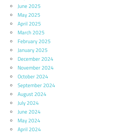
June 2025
May 2025
April 2025
March 2025
February 2025
January 2025
December 2024
November 2024
October 2024
September 2024
August 2024
July 2024
June 2024
May 2024
April 2024