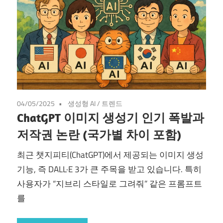
04/05/2025
생성형 AI
/
트렌드
ChatGPT 이미지 생성기 인기 폭발과
저작권 논란 (국가별 차이 포함)
최근 챗지피티(ChatGPT)에서 제공되는 이미지 생성
기능, 즉 DALL·E 3가 큰 주목을 받고 있습니다. 특히
사용자가 “지브리 스타일로 그려줘” 같은 프롬프트
를