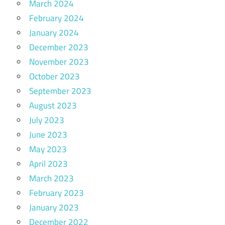
March 2024
February 2024
January 2024
December 2023
November 2023
October 2023
September 2023
August 2023
July 2023
June 2023
May 2023
April 2023
March 2023
February 2023
January 2023
December 2022