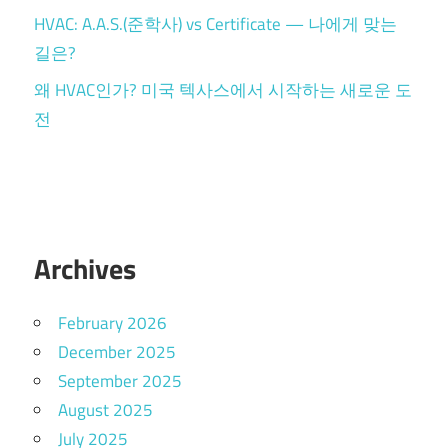
HVAC: A.A.S.(준학사) vs Certificate — 나에게 맞는
길은?
왜 HVAC인가? 미국 텍사스에서 시작하는 새로운 도
전
Archives
February 2026
December 2025
September 2025
August 2025
July 2025