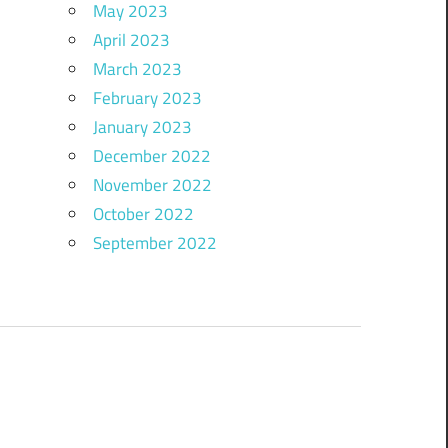
May 2023
April 2023
March 2023
February 2023
January 2023
December 2022
November 2022
October 2022
September 2022