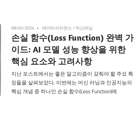
08/02/2024
데이터사이언스
/
머신러닝
손실 함수(Loss Function) 완벽 가
이드: AI 모델 성능 향상을 위한
핵심 요소와 고려사항
지난 포스트에서는 좋은 알고리즘이 갖춰야 할 주요 특
징들을 살펴보았다. 이번에는 머신 러닝과 인공지능의
핵심 개념 중 하나인 손실 함수(Loss Function)에