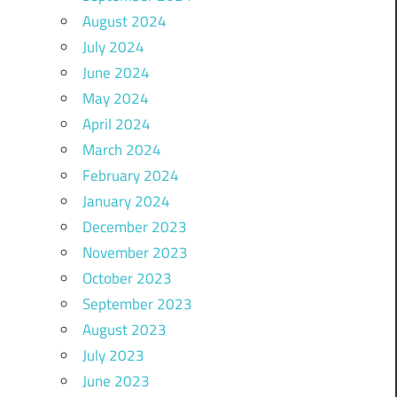
August 2024
July 2024
June 2024
May 2024
April 2024
March 2024
February 2024
January 2024
December 2023
November 2023
October 2023
September 2023
August 2023
July 2023
June 2023