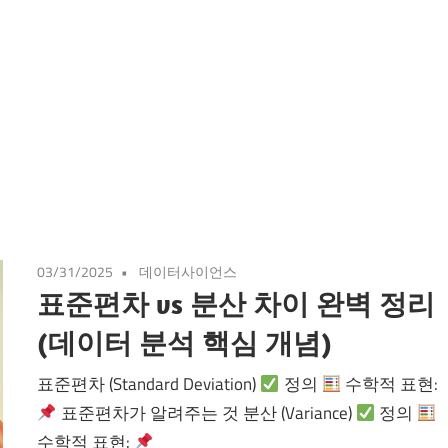
03/31/2025
데이터사이언스
표준편차 vs 분산 차이 완벽 정리
(데이터 분석 핵심 개념)
표준편차 (Standard Deviation)
정의
수학적 표현:
표준편차가 알려주는 것 분산 (Variance)
정의
수학적 표현: