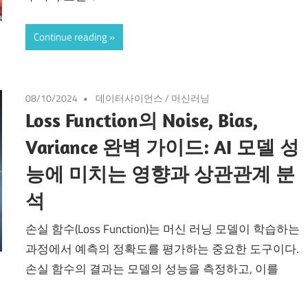
Continue reading
08/10/2024
데이터사이언스
/
머신러닝
Loss Function의 Noise, Bias,
Variance 완벽 가이드: AI 모델 성
능에 미치는 영향과 상관관계 분
석
손실 함수(Loss Function)는 머신 러닝 모델이 학습하는
과정에서 예측의 정확도를 평가하는 중요한 도구이다.
손실 함수의 결과는 모델의 성능을 측정하고, 이를