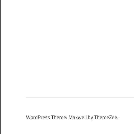
WordPress Theme: Maxwell by ThemeZee.