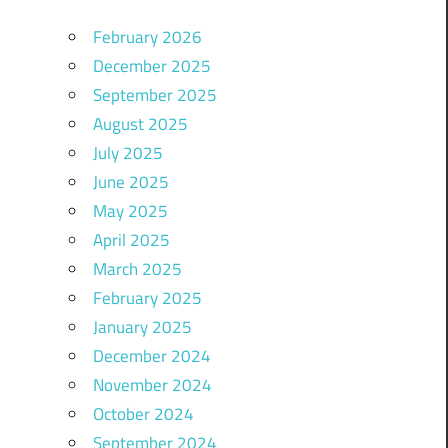
February 2026
December 2025
September 2025
August 2025
July 2025
June 2025
May 2025
April 2025
March 2025
February 2025
January 2025
December 2024
November 2024
October 2024
September 2024