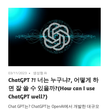
03/11/2023
생성형 AI
ChatGPT ?! 너는 누구냐?, 어떻게 하
면 잘 쓸 수 있을까?(How can I use
ChatGPT well?)
Chat GPT는? ChatGPT는 OpenAI에서 개발한 대규모