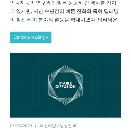
인공지능의 연구와 개발은 상당히 긴 역사를 가지
고 있지만, 지난 수년간의 빠른 진화와 특히 딥러닝
의 발전은 이 분야의 활동을 확대시켰다. 딥러닝은
Continue reading
05/06/2023
머신러닝
/
생성형 AI