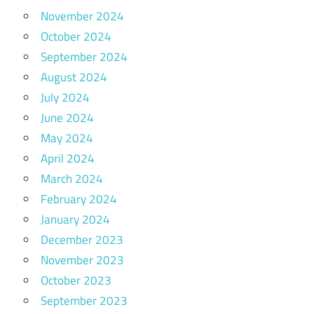
November 2024
October 2024
September 2024
August 2024
July 2024
June 2024
May 2024
April 2024
March 2024
February 2024
January 2024
December 2023
November 2023
October 2023
September 2023