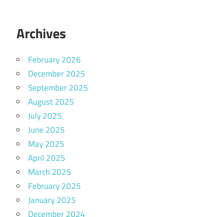
Archives
February 2026
December 2025
September 2025
August 2025
July 2025
June 2025
May 2025
April 2025
March 2025
February 2025
January 2025
December 2024