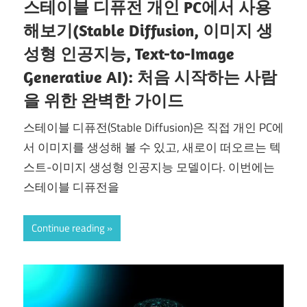
스테이블 디퓨전 개인 PC에서 사용
해보기(Stable Diffusion, 이미지 생
성형 인공지능, Text-to-Image
Generative AI): 처음 시작하는 사람
을 위한 완벽한 가이드
스테이블 디퓨전(Stable Diffusion)은 직접 개인 PC에
서 이미지를 생성해 볼 수 있고, 새로이 떠오르는 텍
스트-이미지 생성형 인공지능 모델이다. 이번에는
스테이블 디퓨전을
Continue reading