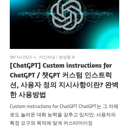
08/14/2023
머신러닝
/
생성형 AI
[ChatGPT] Custom instructions for
ChatGPT / 챗GPT 커스텀 인스트럭
션, 사용자 정의 지시사항이란? 완벽
한 사용방법
Custom instructions for ChatGPT ChatGPT는 그 자체
로도 놀라운 대화 능력을 갖추고 있지만, 사용자의
특정 요구와 목적에 맞게 커스터마이징