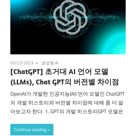
03/23/2023
생성형 AI
[ChatGPT] 초거대 AI 언어 모델
(LLMs), Chat GPT의 버전별 차이점
OpenAI가 개발한 인공지능(AI) 언어 모델인 ChatGPT
의 개발 히스토리와 버전별 차이점에 대해 좀 더 알
아보고자 한다. 1. GPT의 개발 히스토리GPT 모델은
Continue reading