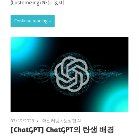
(Customizing) 하는 것이
Continue reading
07/19/2023
머신러닝
/
생성형 AI
[ChatGPT] ChatGPT의 탄생 배경