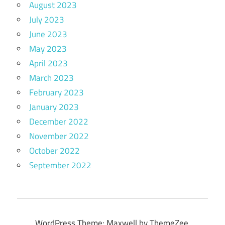
August 2023
July 2023
June 2023
May 2023
April 2023
March 2023
February 2023
January 2023
December 2022
November 2022
October 2022
September 2022
WordPress Theme: Maxwell by ThemeZee.